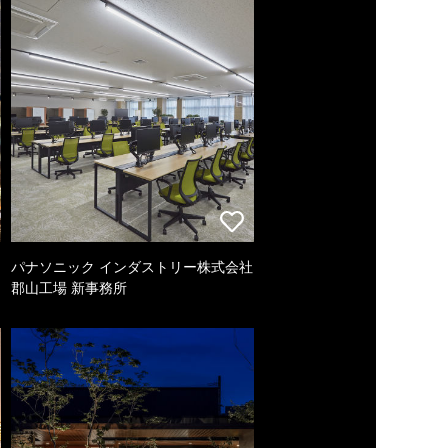
パナソニック インダストリー株式会社
郡山工場 新事務所