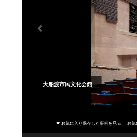
大船渡市民文化会館
❤ お気に入り保存した事例を見る
お気