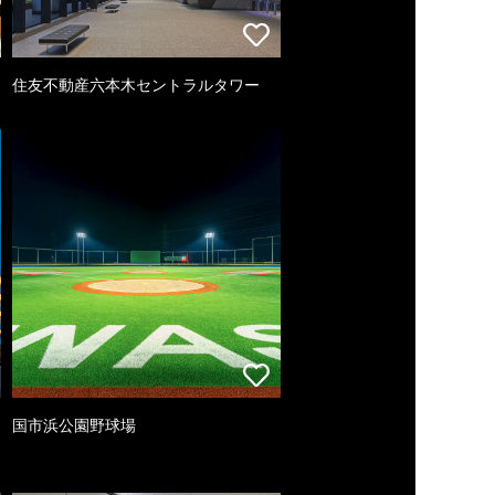
住友不動産六本木セントラルタワー
国市浜公園野球場