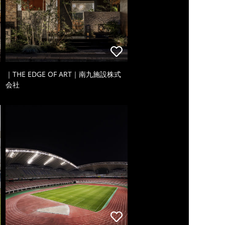
｜THE EDGE OF ART｜南九施設株式
会社