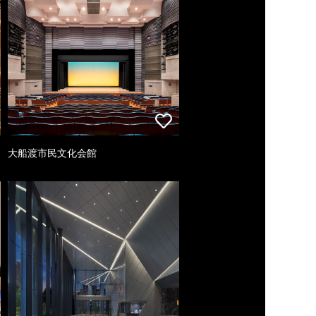
大船渡市民文化会館