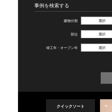
事例を検索する
選択
建物分類
選択
部位
選択
竣工年・
オープン年
クイックソート