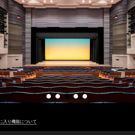
に入り機能について