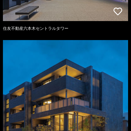
住友不動産六本木セントラルタワー