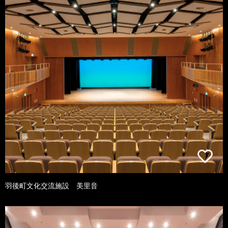
羽後町文化交流施設 美里音