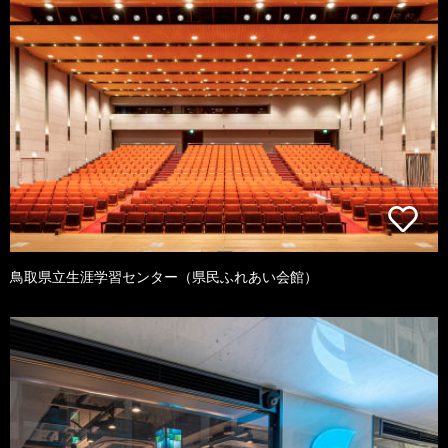
鳥取県立生涯学習センター（県民ふれあい会館）