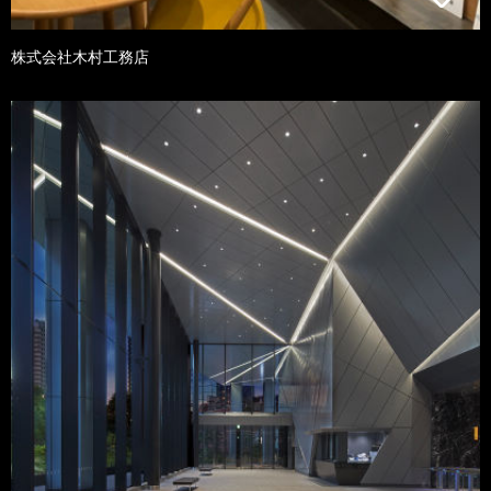
株式会社木村工務店