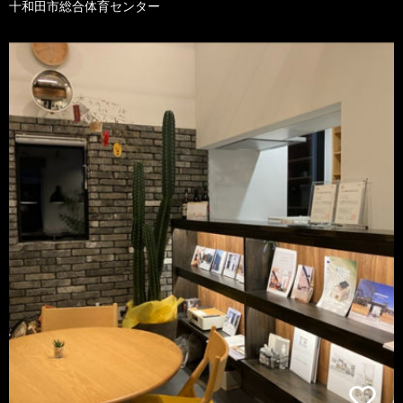
十和田市総合体育センター