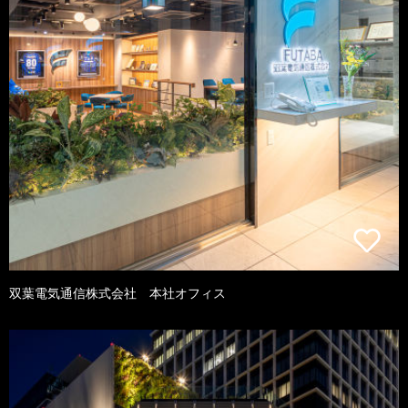
双葉電気通信株式会社 本社オフィス