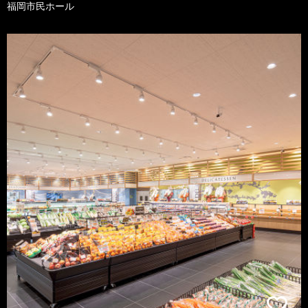
福岡市民ホール