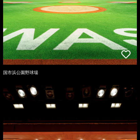
国市浜公園野球場