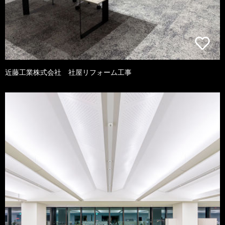
近藤工業株式会社 社屋リフォーム工事