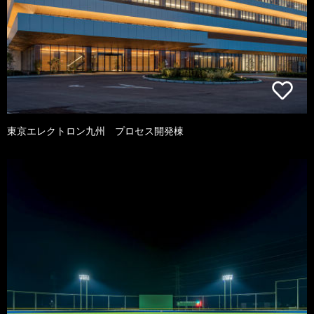
東京エレクトロン九州 プロセス開発棟