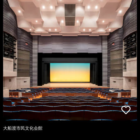
大船渡市民文化会館