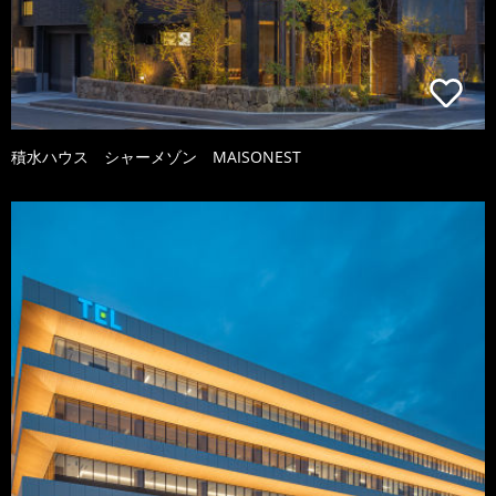
積水ハウス シャーメゾン MAISONEST