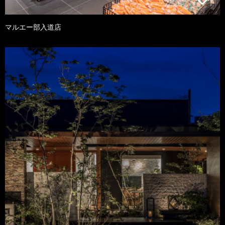
マルエー部入道店