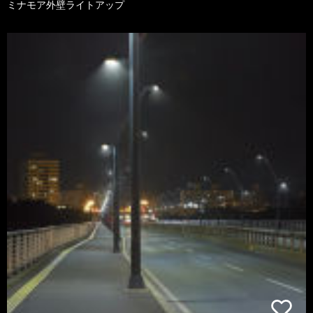
ミナモア外壁ライトアップ