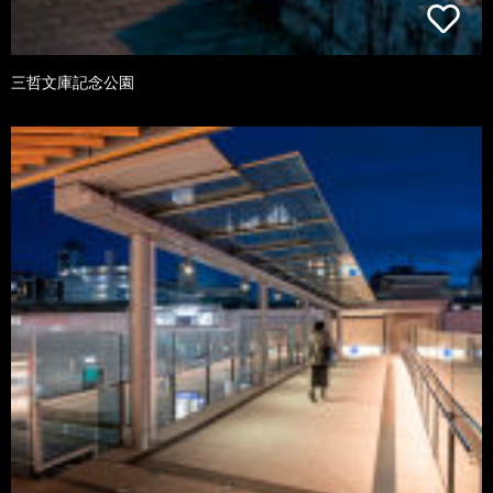
三哲文庫記念公園