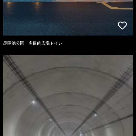
昆陽池公園 多目的広場トイレ