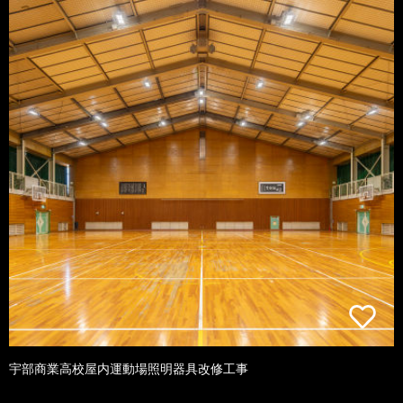
宇部商業高校屋内運動場照明器具改修工事