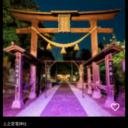
上之雷電神社