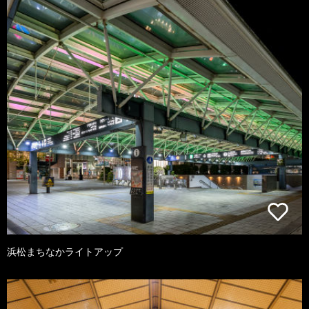
浜松まちなかライトアップ