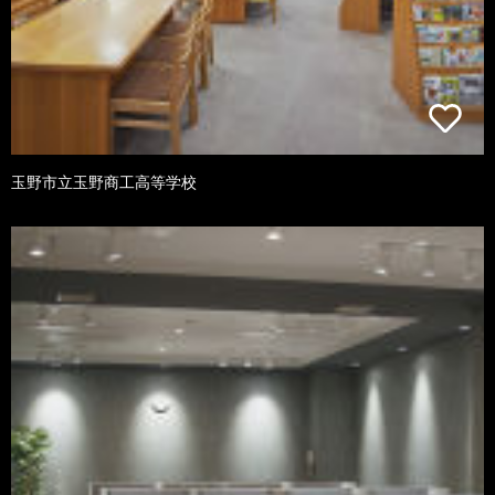
玉野市立玉野商工高等学校