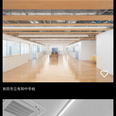
有田市立有和中学校