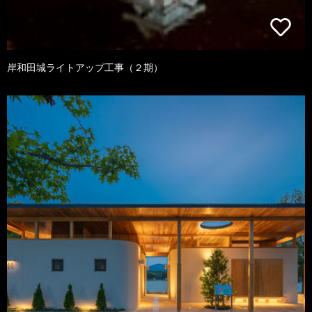
岸和田城ライトアップ工事（２期）