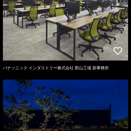
パナソニック インダストリー株式会社 郡山工場 新事務所