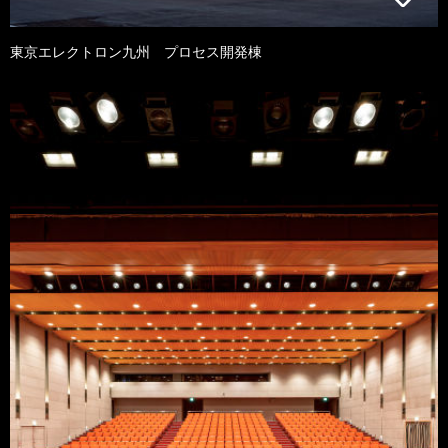
東京エレクトロン九州 プロセス開発棟