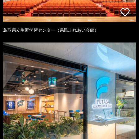
鳥取県立生涯学習センター（県民ふれあい会館）