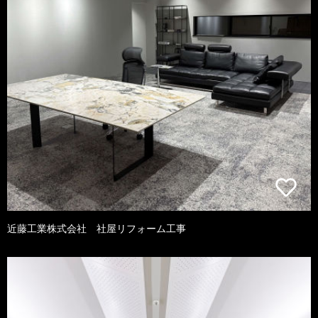
近藤工業株式会社 社屋リフォーム工事