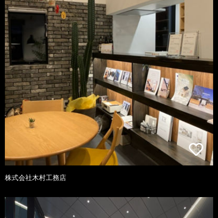
株式会社木村工務店