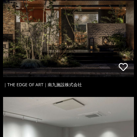
｜THE EDGE OF ART｜南九施設株式会社