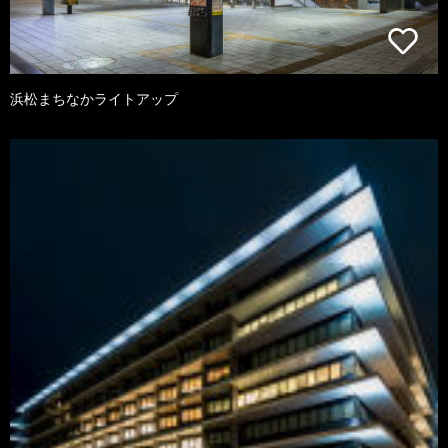
浜松まちなかライトアップ