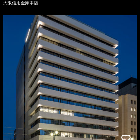
大阪信用金庫本店