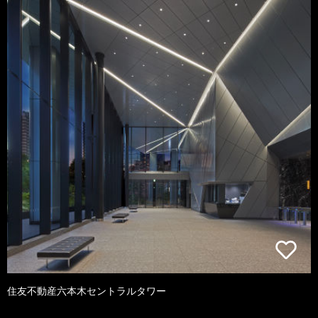
住友不動産六本木セントラルタワー