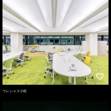
ウレシャス小松