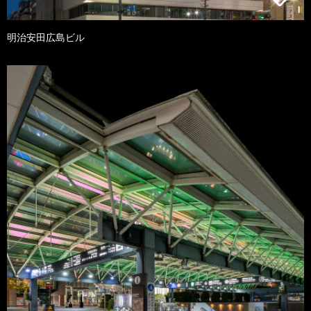
明治安田広島ビル