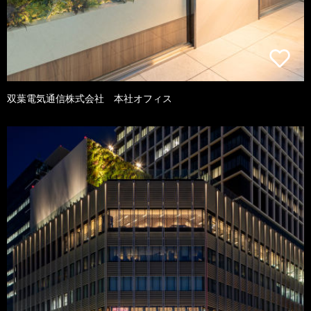
双葉電気通信株式会社 本社オフィス