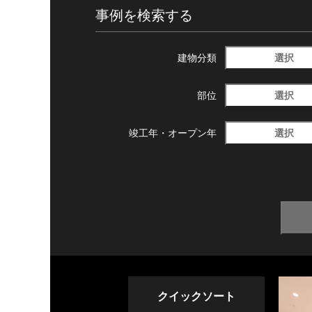
事例を検索する
選択
建物分類
選択
部位
選択
竣工年・
オープン年
クイックソート