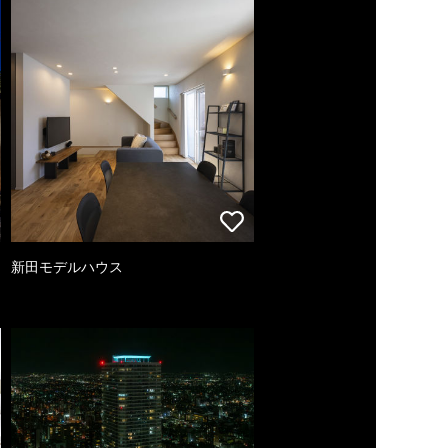
新田モデルハウス