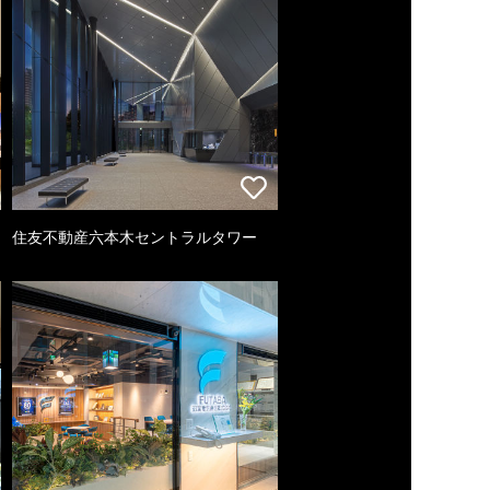
住友不動産六本木セントラルタワー