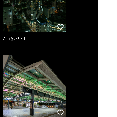
さつきた8・1