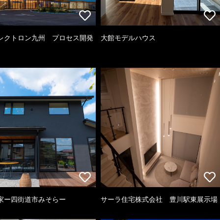
レクトロン九州 プロセス開発
大館モデルハウス
家ー四街道市みそらー
サーラ住宅株式会社 豊川駅東展示場