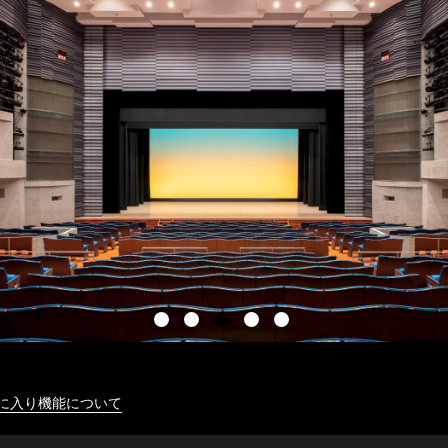
に入り機能について