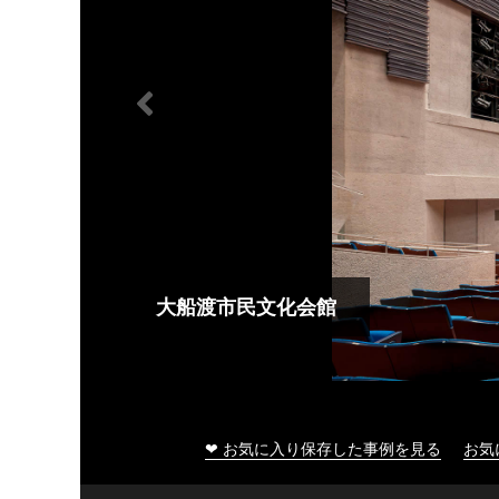
大船渡市民文化会館
❤ お気に入り保存した事例を見る
お気