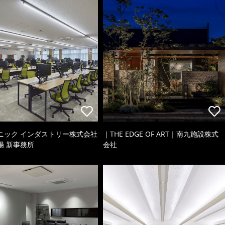
ニック インダストリー株式会社
｜THE EDGE OF ART｜南九施設株式
場 新事務所
会社