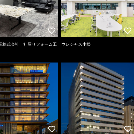
業株式会社 社屋リフォーム工
ウレシャス小松