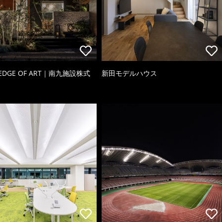
 EDGE OF ART｜南九施設株式
新田モデルハウス