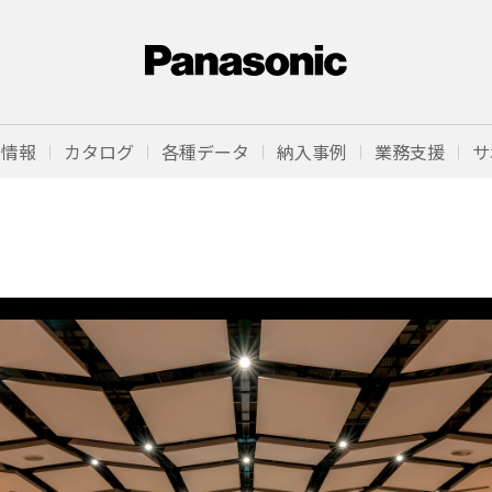
品情報
カタログ
各種データ
納入事例
業務支援
サ