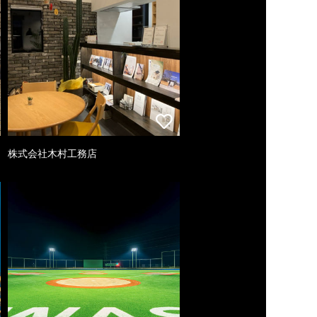
株式会社木村工務店