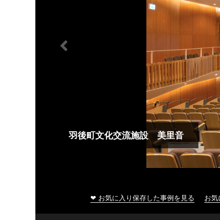
羽後町文化交流施設 美里音
❤ お気に入り保存した事例を見る
お気