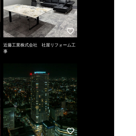
近藤工業株式会社 社屋リフォーム工
事