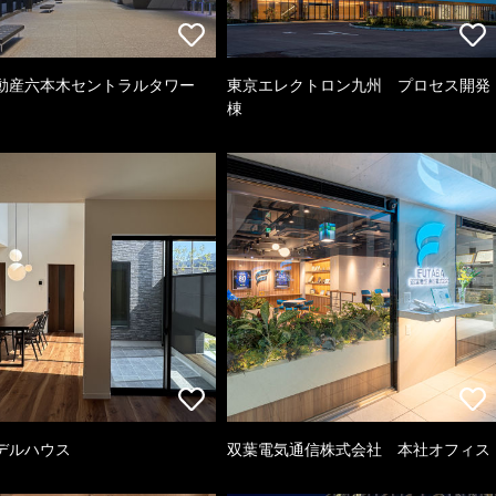
動産六本木セントラルタワー
東京エレクトロン九州 プロセス開発
棟
デルハウス
双葉電気通信株式会社 本社オフィス