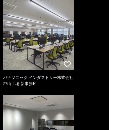
パナソニック インダストリー株式会社
郡山工場 新事務所