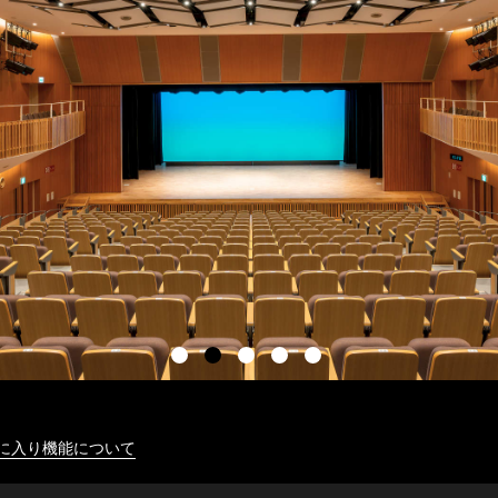
に入り機能について