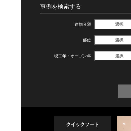
事例を検索する
選択
建物分類
選択
部位
選択
竣工年・
オープン年
クイックソート