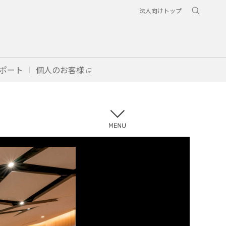
法人向けトップ
ポート
個人のお客様