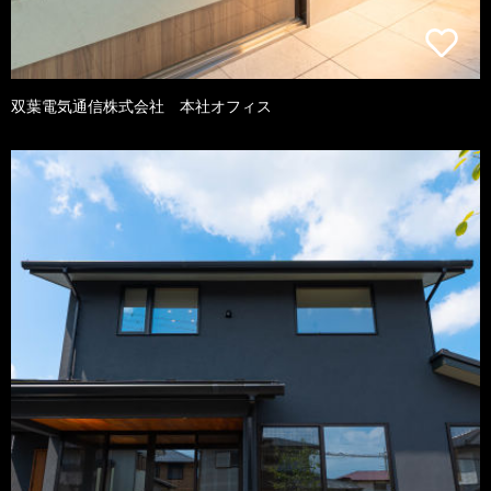
双葉電気通信株式会社 本社オフィス