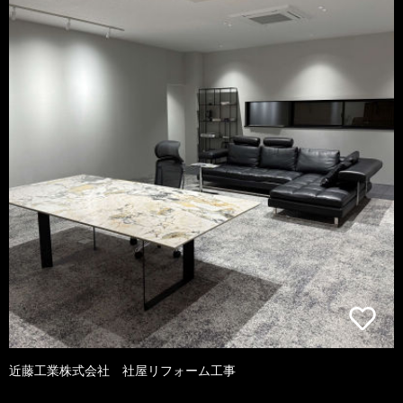
近藤工業株式会社 社屋リフォーム工事