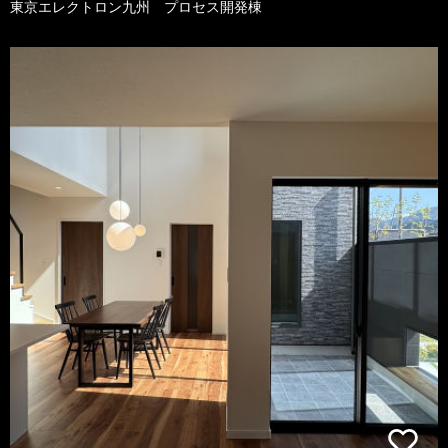
東京エレクトロン九州 プロセス開発棟