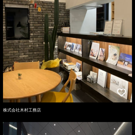
株式会社木村工務店