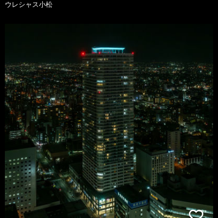
ウレシャス小松