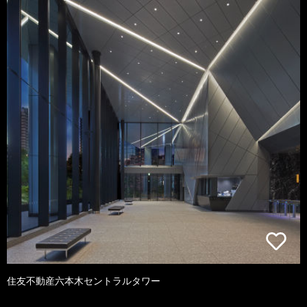
住友不動産六本木セントラルタワー