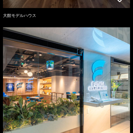
大館モデルハウス