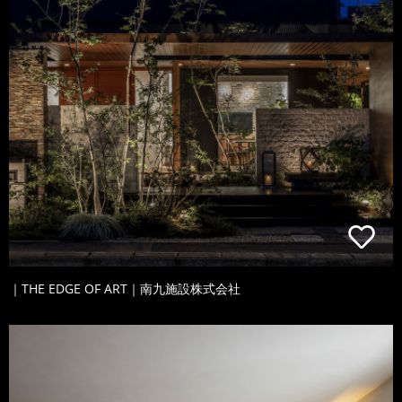
｜THE EDGE OF ART｜南九施設株式会社