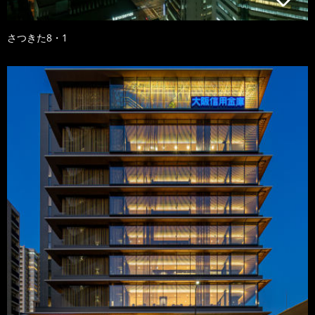
さつきた8・1