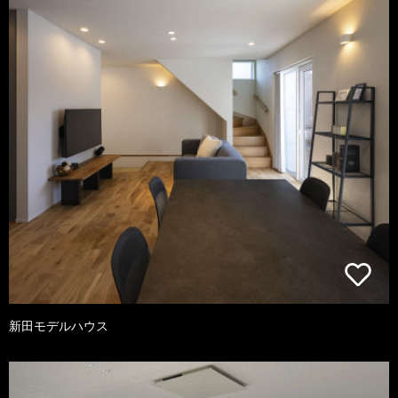
新田モデルハウス