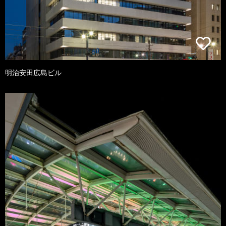
明治安田広島ビル