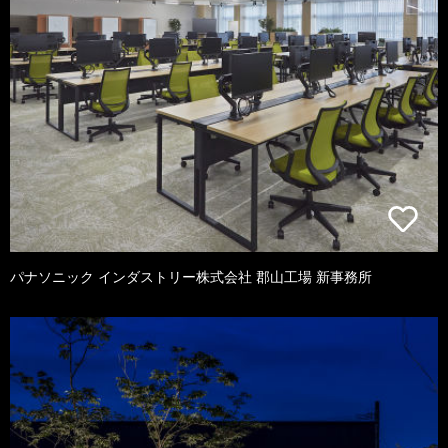
パナソニック インダストリー株式会社 郡山工場 新事務所