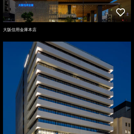
大阪信用金庫本店