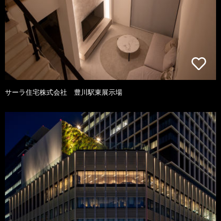
サーラ住宅株式会社 豊川駅東展示場