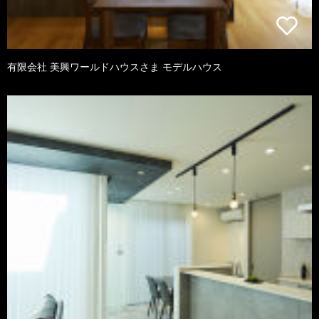
有限会社 美興ワールドハウスさま モデルハウス