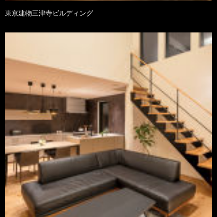
東京建物三津寺ビルディング