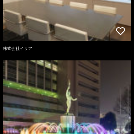
株式会社イリア