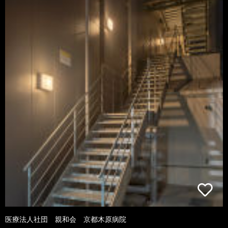
医療法人社団 親和会 京都木原病院