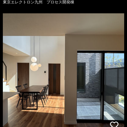
東京エレクトロン九州 プロセス開発棟