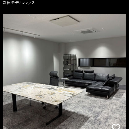
新田モデルハウス