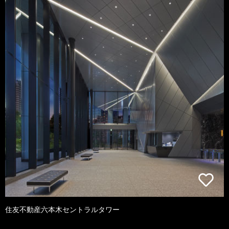
住友不動産六本木セントラルタワー