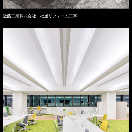
近藤工業株式会社 社屋リフォーム工事