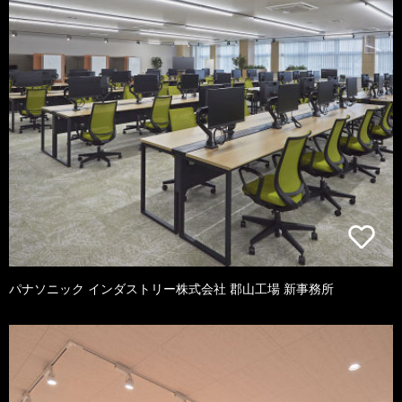
パナソニック インダストリー株式会社 郡山工場 新事務所