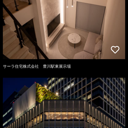
サーラ住宅株式会社 豊川駅東展示場