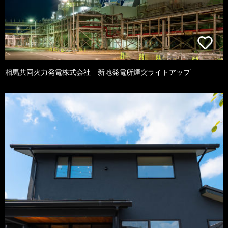
相馬共同火力発電株式会社 新地発電所煙突ライトアップ