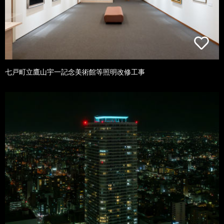
七戸町立鷹山宇一記念美術館等照明改修工事