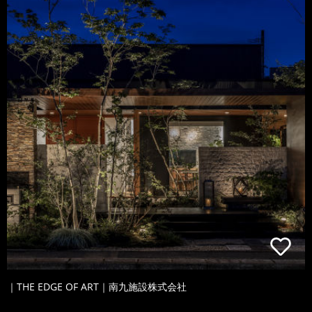
｜THE EDGE OF ART｜南九施設株式会社