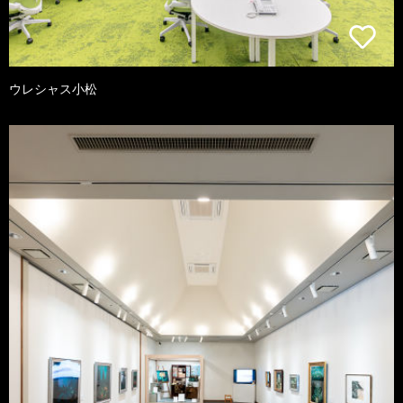
ウレシャス小松