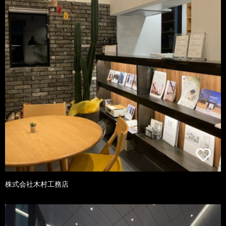
株式会社木村工務店