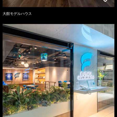
大館モデルハウス