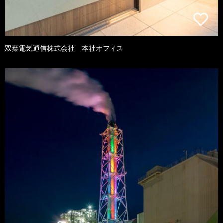
双葉電気通信株式会社 本社オフィス