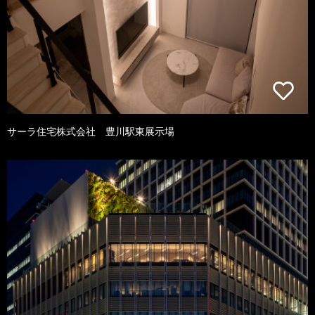
サーラ住宅株式会社 豊川駅東展示場