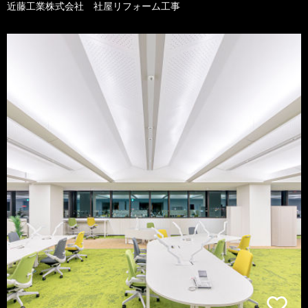
近藤工業株式会社 社屋リフォーム工事