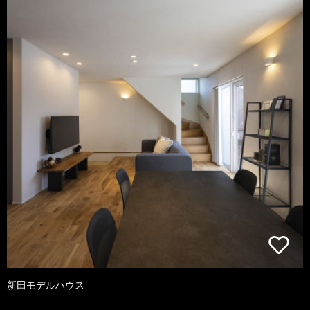
新田モデルハウス