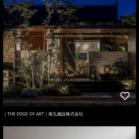
｜THE EDGE OF ART｜南九施設株式会社