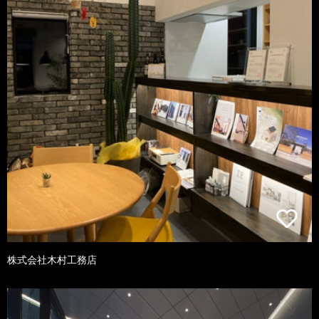
株式会社木村工務店