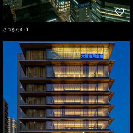
さつきた8・1