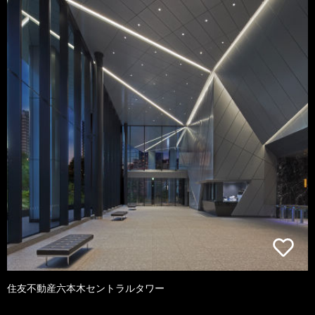
住友不動産六本木セントラルタワー