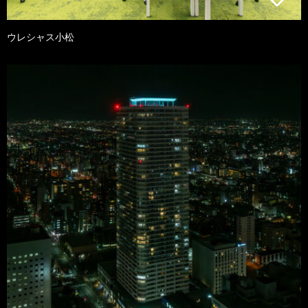
ウレシャス小松