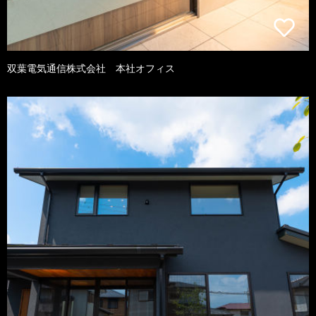
双葉電気通信株式会社 本社オフィス