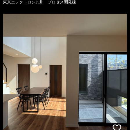
東京エレクトロン九州 プロセス開発棟