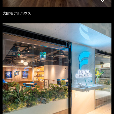
大館モデルハウス