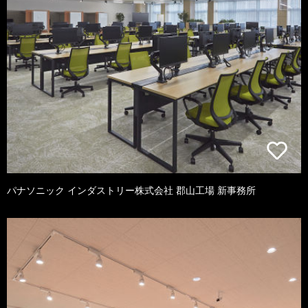
パナソニック インダストリー株式会社 郡山工場 新事務所