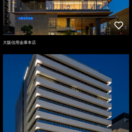
大阪信用金庫本店