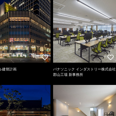
ル建替計画
パナソニック インダストリー株式会社
郡山工場 新事務所