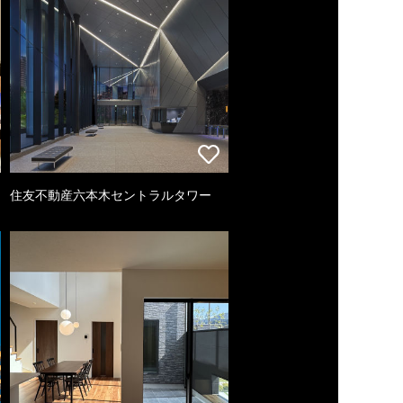
住友不動産六本木セントラルタワー