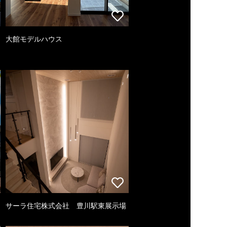
大館モデルハウス
サーラ住宅株式会社 豊川駅東展示場