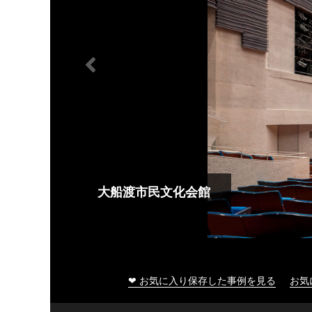
大船渡市民文化会館
❤ お気に入り保存した事例を見る
お気