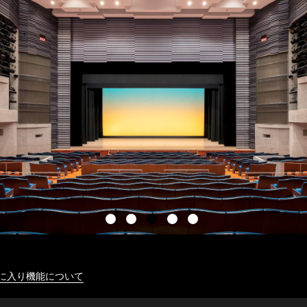
に入り機能について