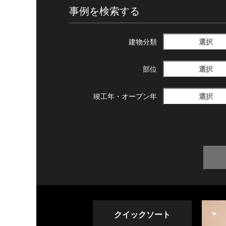
事例を検索する
選択
建物分類
選択
部位
選択
竣工年・
オープン年
クイックソート