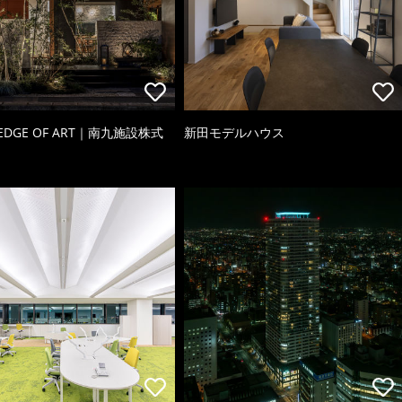
 EDGE OF ART｜南九施設株式
新田モデルハウス