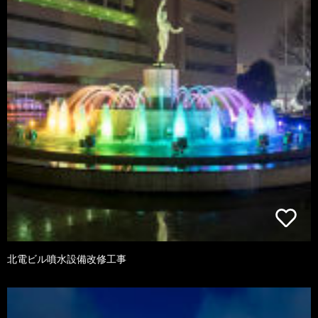
北電ビル噴水設備改修工事