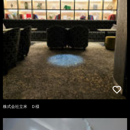
株式会社立米 Ｄ様