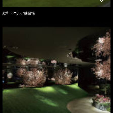
総和88ゴルフ練習場