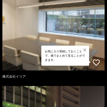
お気に入り登録しておくこと
で、後でまとめて見ることがで
きます。
株式会社イリア