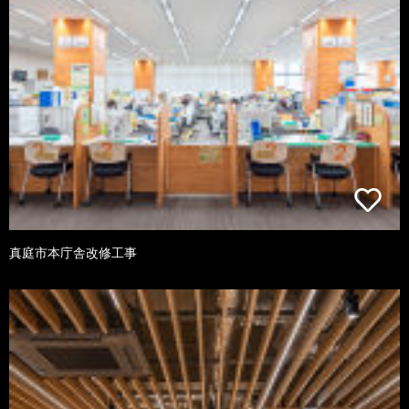
真庭市本庁舎改修工事