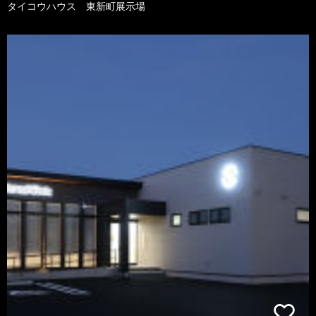
タイコウハウス 東新町展示場