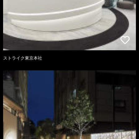
ストライク東京本社