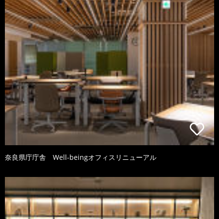
奈良県庁庁舎 Well-beingオフィスリニューアル