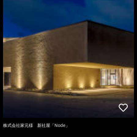
株式会社家元様 新社屋「Node」