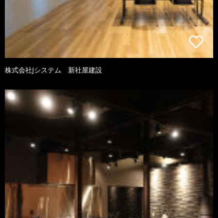
株式会社Jシステム 新社屋建設