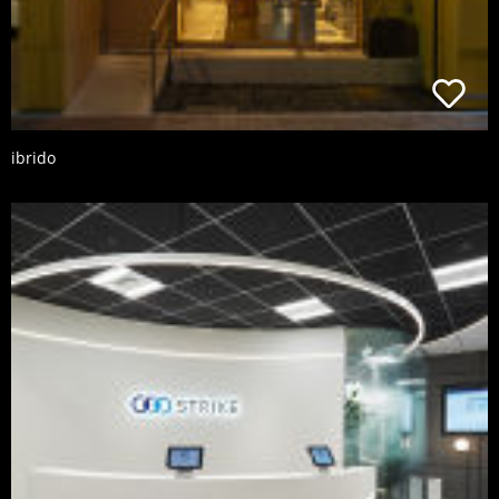
ibrido