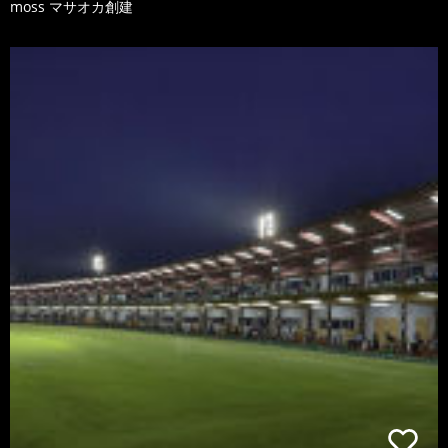
moss マサオカ創建