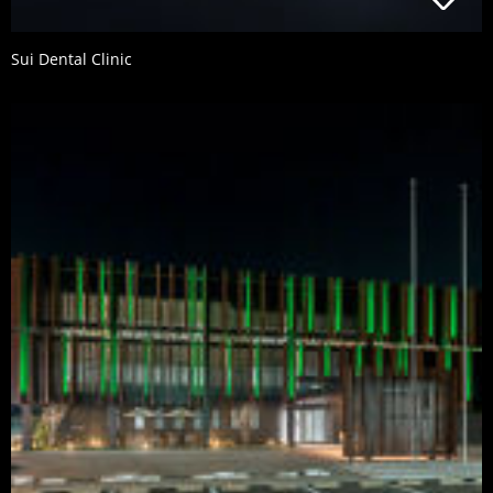
Sui Dental Clinic