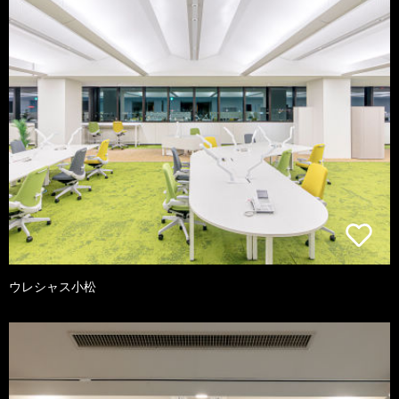
ウレシャス小松