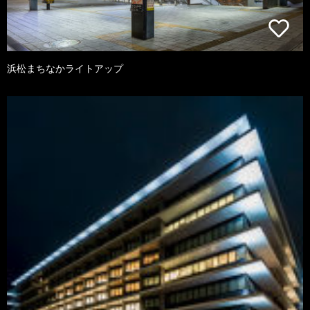
浜松まちなかライトアップ