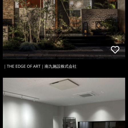
｜THE EDGE OF ART｜南九施設株式会社