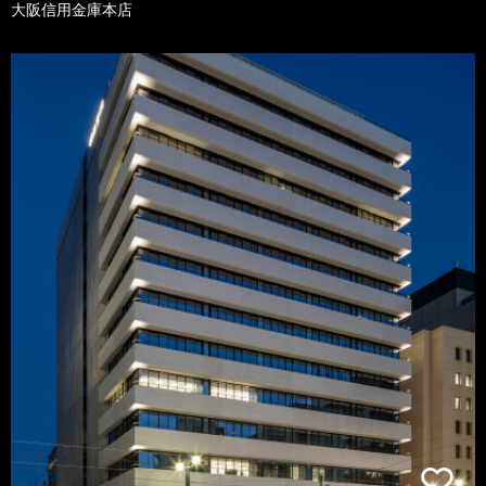
大阪信用金庫本店