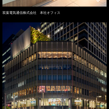
双葉電気通信株式会社 本社オフィス