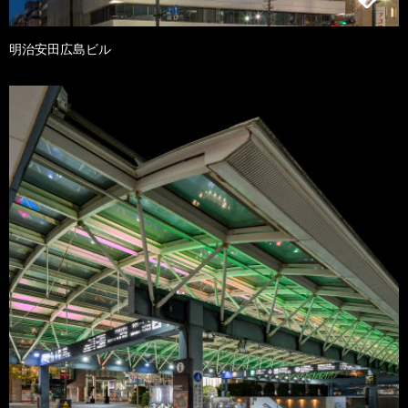
明治安田広島ビル