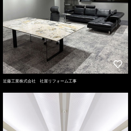
近藤工業株式会社 社屋リフォーム工事