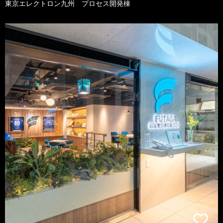
東京エレクトロン九州 プロセス開発棟