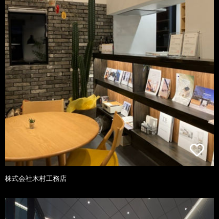
株式会社木村工務店