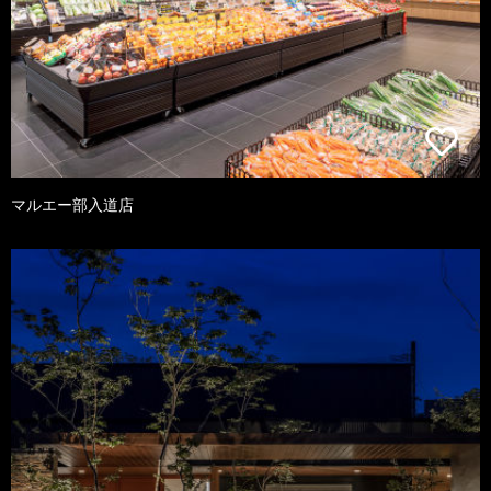
マルエー部入道店