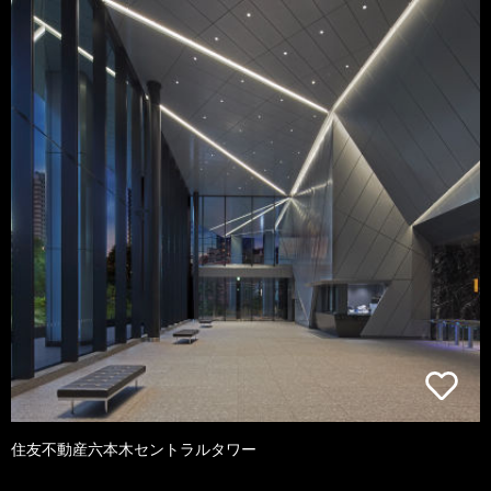
住友不動産六本木セントラルタワー