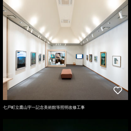
七戸町立鷹山宇一記念美術館等照明改修工事