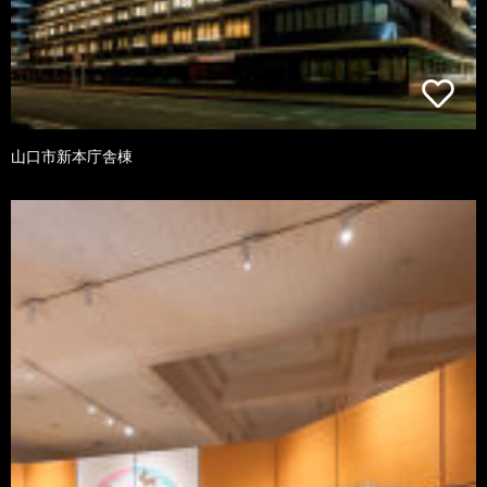
山口市新本庁舎棟