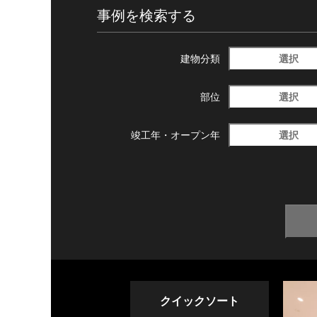
事例を検索する
選択
建物分類
選択
部位
選択
竣工年・
オープン年
クイックソート