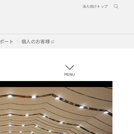
法人向けトップ
ポート
個人のお客様