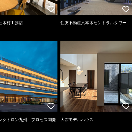
社木村工務店
住友不動産六本木セントラルタワー
レクトロン九州 プロセス開発
大館モデルハウス