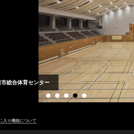
に入り機能について