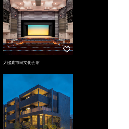
大船渡市民文化会館