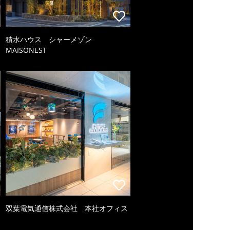
積水ハウス シャーメゾン
MAISONEST
双葉電気通信株式会社 本社オフィス