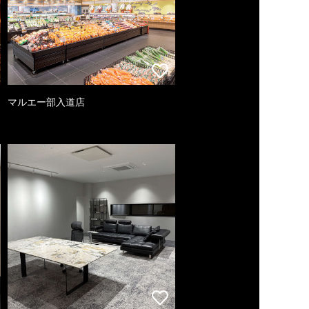
マルエー部入道店