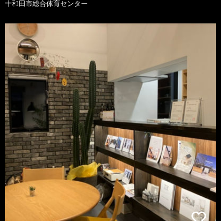
十和田市総合体育センター