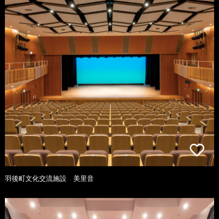
羽後町文化交流施設 美里音