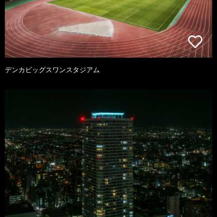
デンカビッグスワンスタジアム