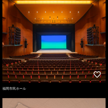
福岡市民ホール