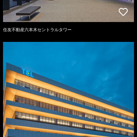
住友不動産六本木セントラルタワー