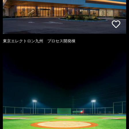
東京エレクトロン九州 プロセス開発棟