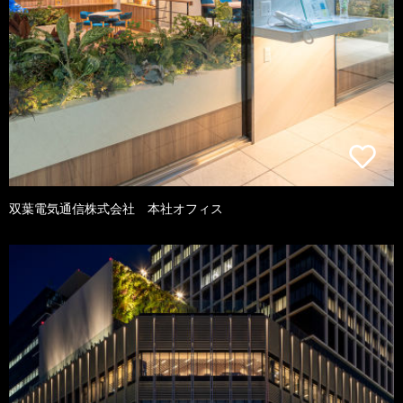
双葉電気通信株式会社 本社オフィス