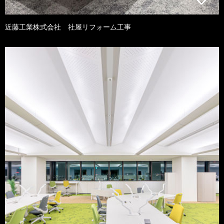
近藤工業株式会社 社屋リフォーム工事