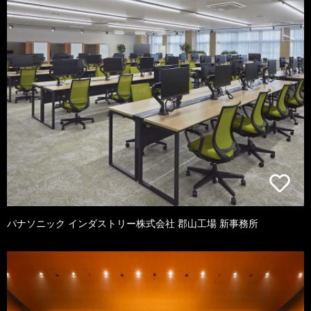
パナソニック インダストリー株式会社 郡山工場 新事務所