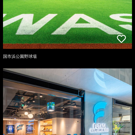
国市浜公園野球場