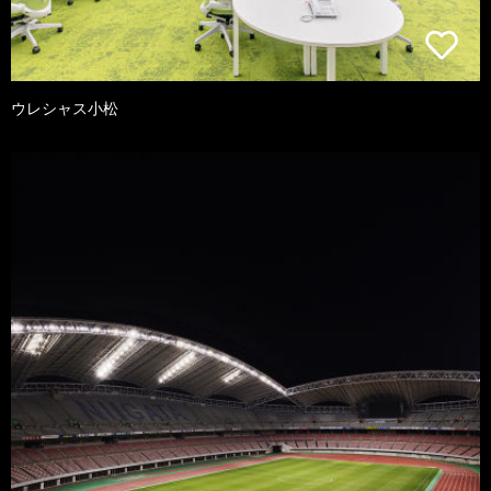
ウレシャス小松