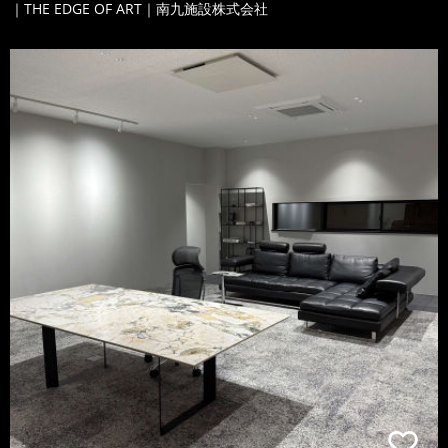
｜THE EDGE OF ART｜南九施設株式会社