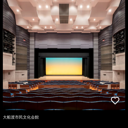
大船渡市民文化会館