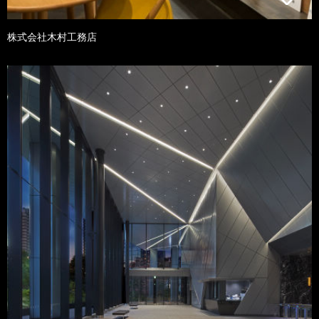
株式会社木村工務店