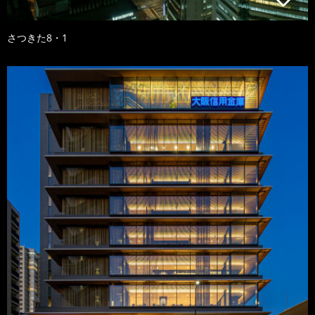
さつきた8・1