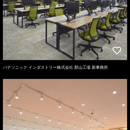
パナソニック インダストリー株式会社 郡山工場 新事務所