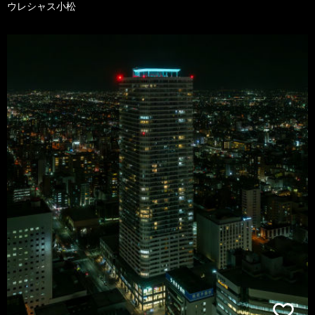
ウレシャス小松