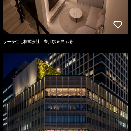
サーラ住宅株式会社 豊川駅東展示場