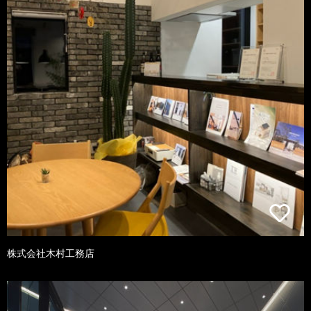
株式会社木村工務店