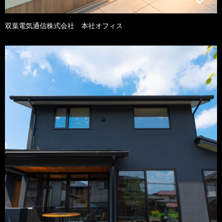
双葉電気通信株式会社 本社オフィス