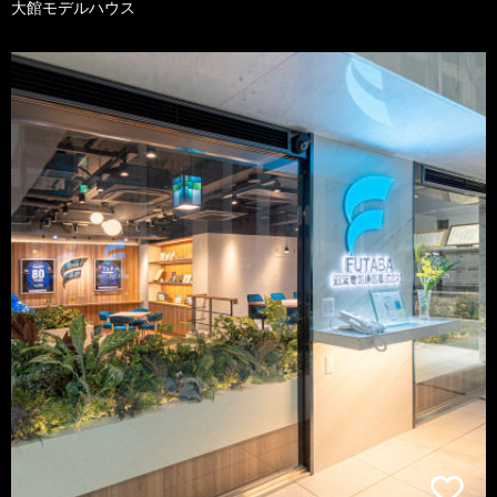
大館モデルハウス