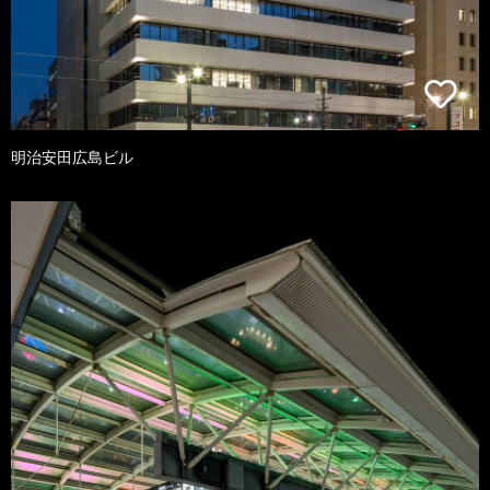
明治安田広島ビル