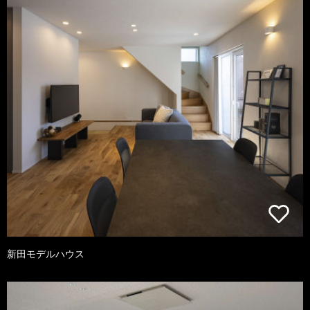
新田モデルハウス