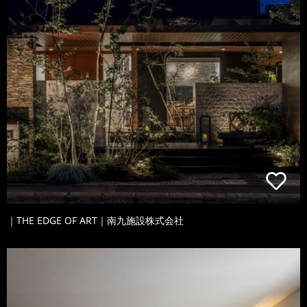
｜THE EDGE OF ART｜南九施設株式会社