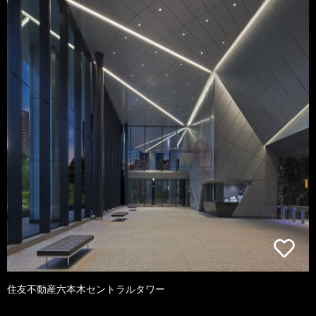
住友不動産六本木セントラルタワー