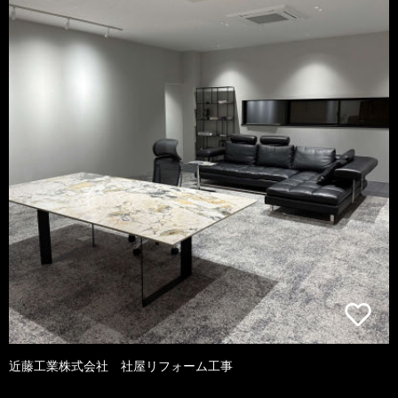
近藤工業株式会社 社屋リフォーム工事