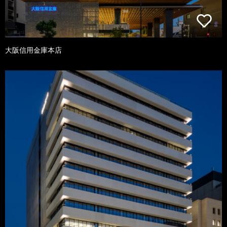
大阪信用金庫本店