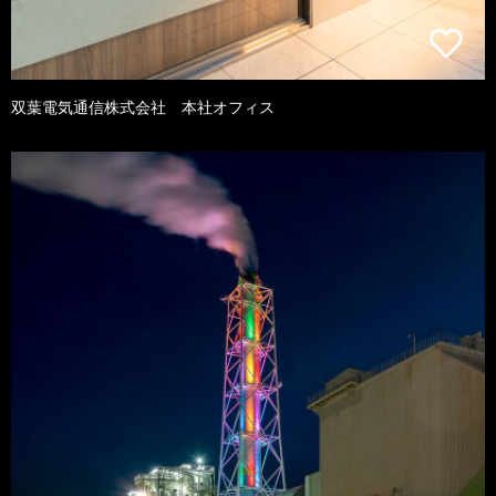
双葉電気通信株式会社 本社オフィス