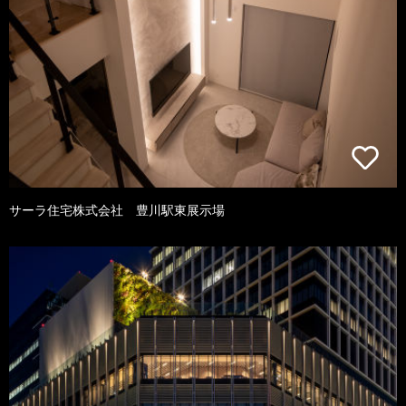
サーラ住宅株式会社 豊川駅東展示場