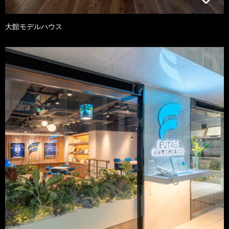
大館モデルハウス