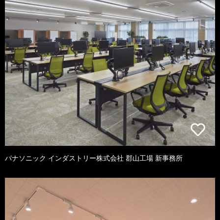
パナソニック インダストリー株式会社 郡山工場 新事務所