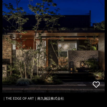
｜THE EDGE OF ART｜南九施設株式会社