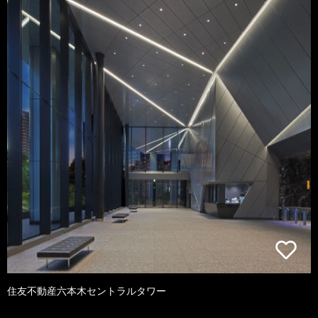
住友不動産六本木セントラルタワー