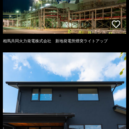
相馬共同火力発電株式会社 新地発電所煙突ライトアップ