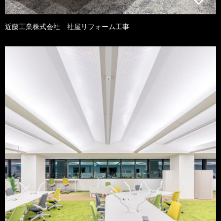
近藤工業株式会社 社屋リフォーム工事