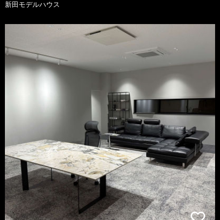
新田モデルハウス