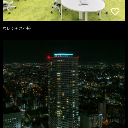
ウレシャス小松