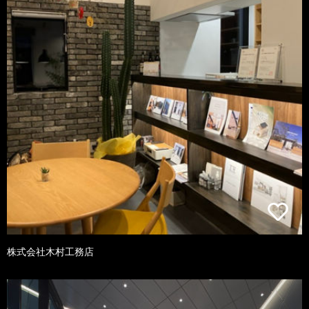
株式会社木村工務店