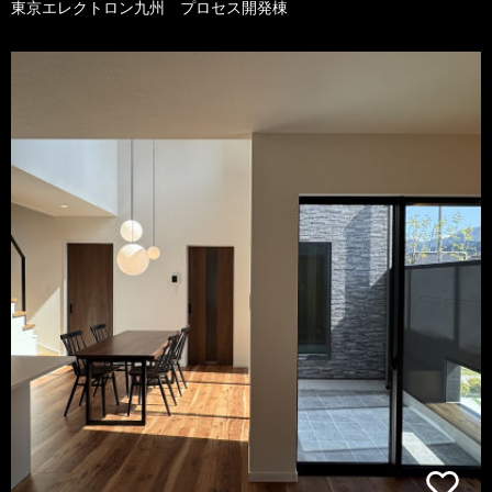
東京エレクトロン九州 プロセス開発棟