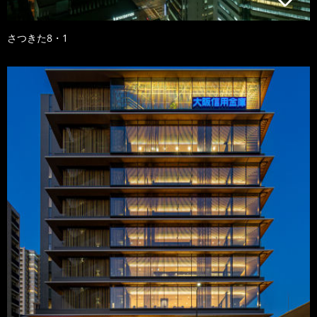
さつきた8・1