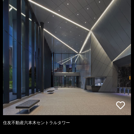
住友不動産六本木セントラルタワー