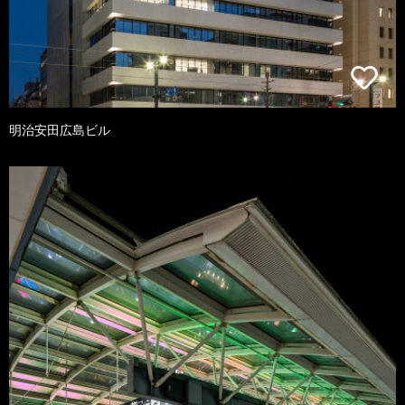
明治安田広島ビル