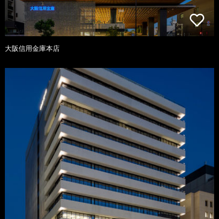
大阪信用金庫本店