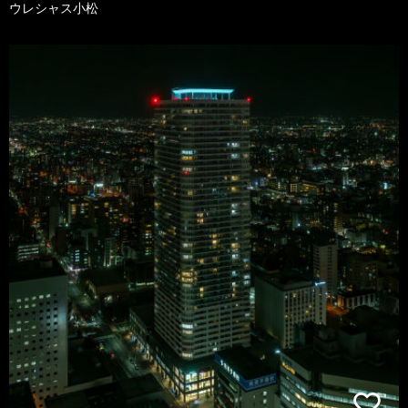
ウレシャス小松