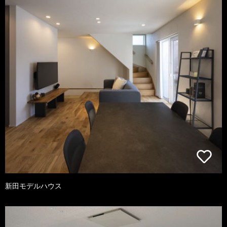
新田モデルハウス