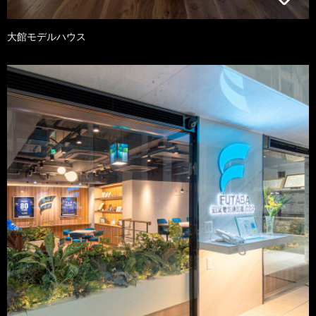
大館モデルハウス