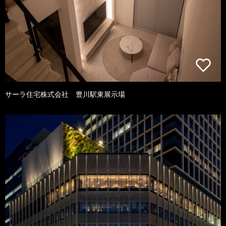
サーラ住宅株式会社 豊川駅東展示場