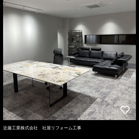
近藤工業株式会社 社屋リフォーム工事