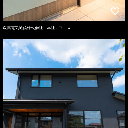
双葉電気通信株式会社 本社オフィス