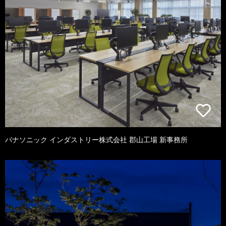
パナソニック インダストリー株式会社 郡山工場 新事務所