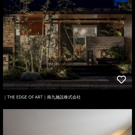
｜THE EDGE OF ART｜南九施設株式会社