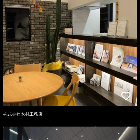
株式会社木村工務店