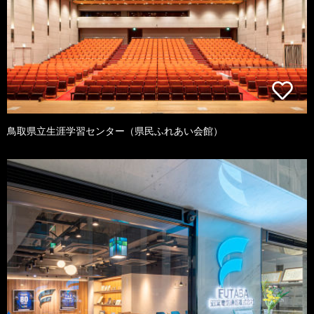
鳥取県立生涯学習センター（県民ふれあい会館）