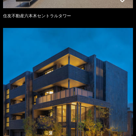
住友不動産六本木セントラルタワー