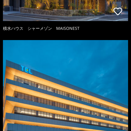
積水ハウス シャーメゾン MAISONEST