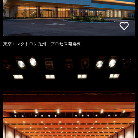
東京エレクトロン九州 プロセス開発棟