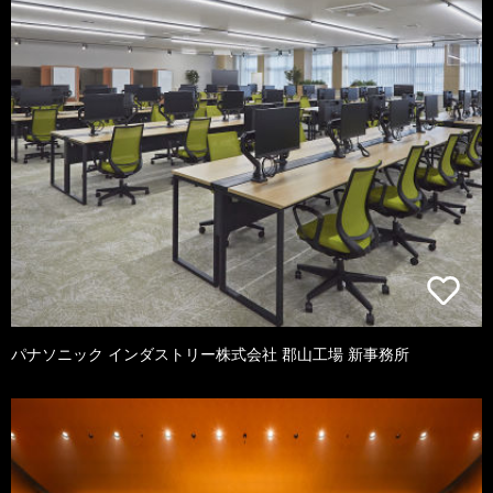
パナソニック インダストリー株式会社 郡山工場 新事務所