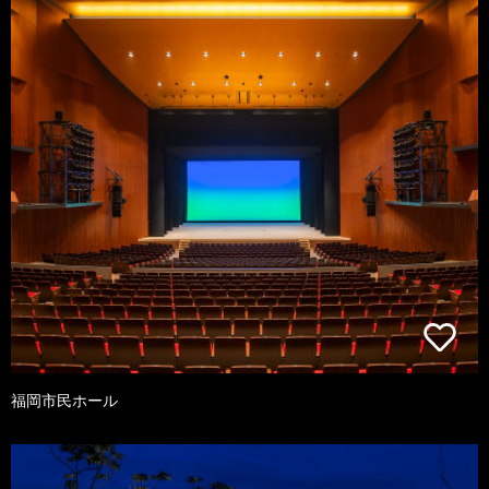
福岡市民ホール