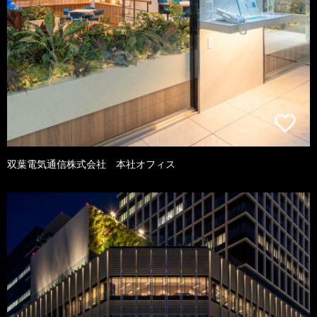
双葉電気通信株式会社 本社オフィス