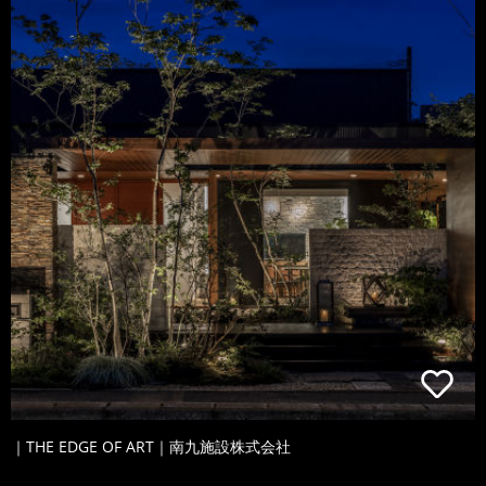
｜THE EDGE OF ART｜南九施設株式会社