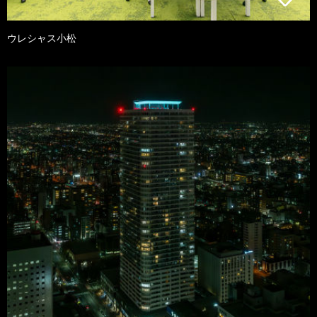
ウレシャス小松