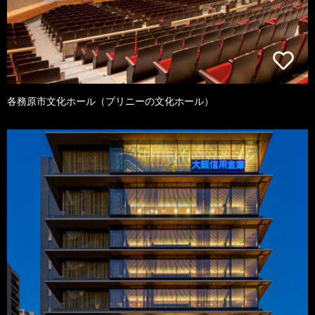
各務原市文化ホール（プリニーの文化ホール）