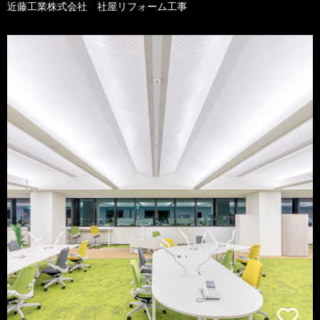
近藤工業株式会社 社屋リフォーム工事