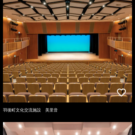
羽後町文化交流施設 美里音