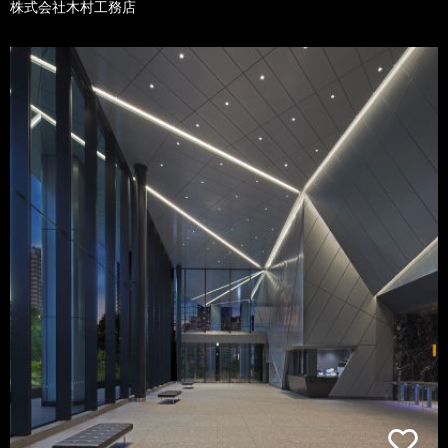
株式会社木村工務店