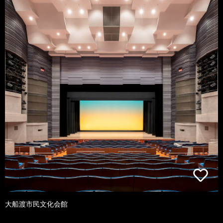
大船渡市民文化会館