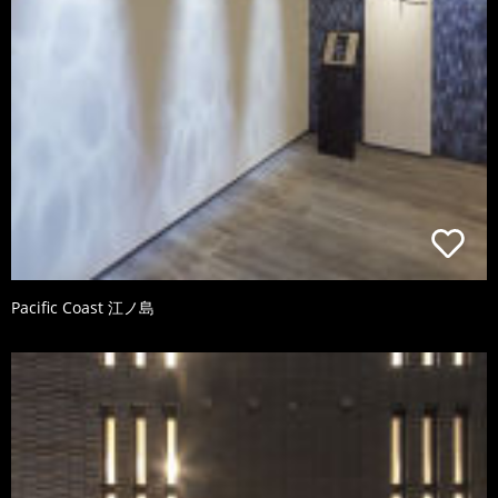
Pacific Coast 江ノ島