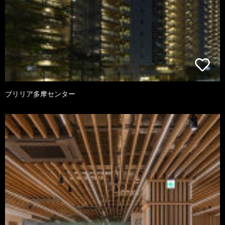
ブリリア多摩センター