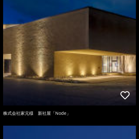
株式会社家元様 新社屋「Node」