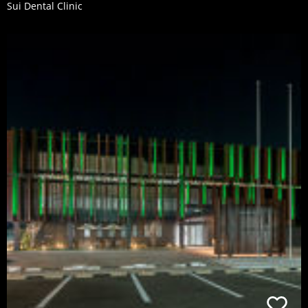
Sui Dental Clinic