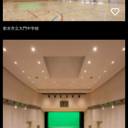
射水市立大門中学校