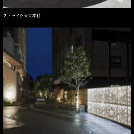
ストライク東京本社