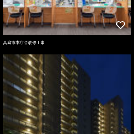
真庭市本庁舎改修工事