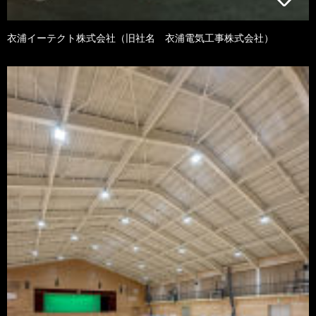
衣浦イーテクト株式会社（旧社名 衣浦電気工事株式会社）