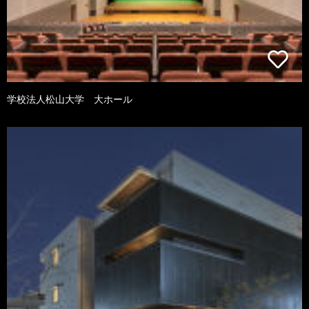
学校法人松山大学 大ホール