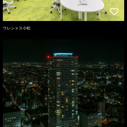
ウレシャス小松