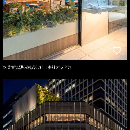
双葉電気通信株式会社 本社オフィス