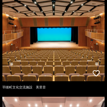
羽後町文化交流施設 美里音