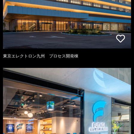
東京エレクトロン九州 プロセス開発棟