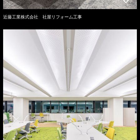
近藤工業株式会社 社屋リフォーム工事