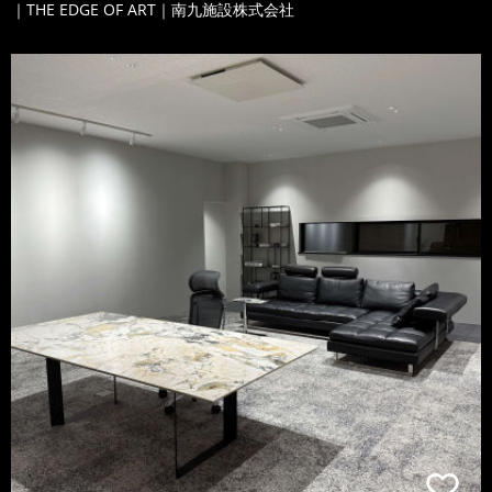
｜THE EDGE OF ART｜南九施設株式会社