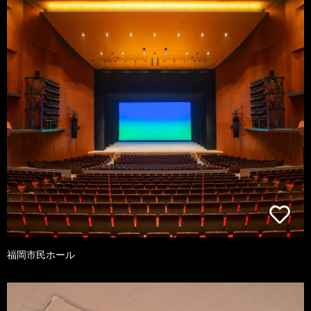
福岡市民ホール