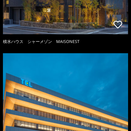
積水ハウス シャーメゾン MAISONEST