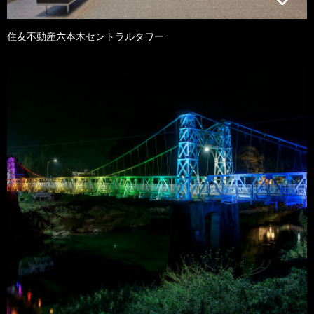
住友不動産六本木セントラルタワー