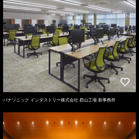
パナソニック インダストリー株式会社 郡山工場 新事務所