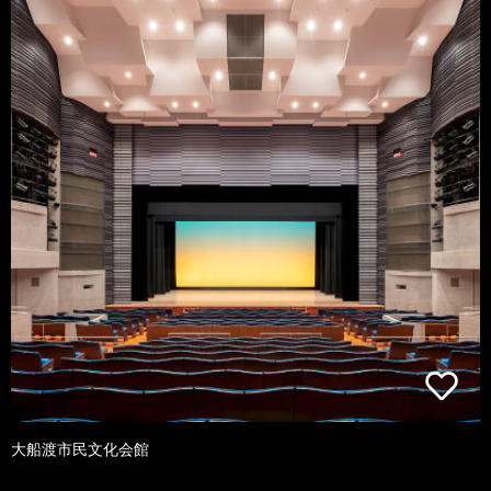
大船渡市民文化会館