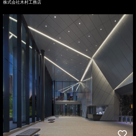
株式会社木村工務店