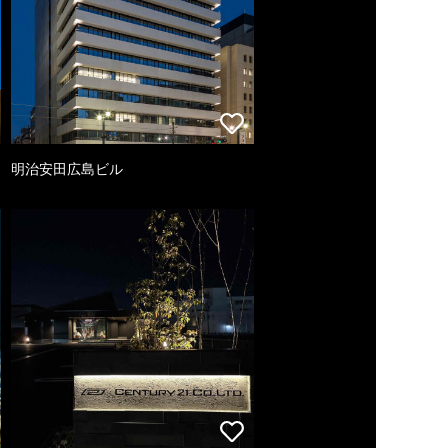
明治安田広島ビル