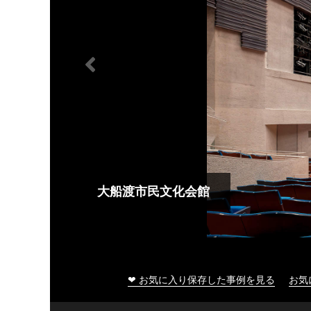
大船渡市民文化会館
❤ お気に入り保存した事例を見る
お気