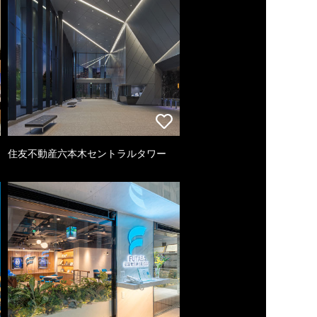
住友不動産六本木セントラルタワー