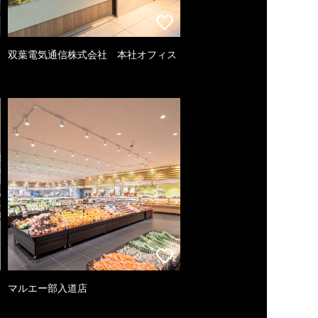
双葉電気通信株式会社 本社オフィス
マルエー部入道店