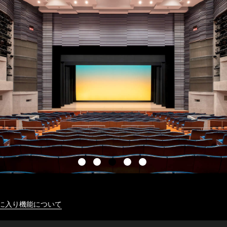
に入り機能について