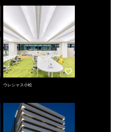
ウレシャス小松