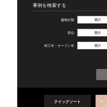
事例を検索する
選択
建物分類
選択
部位
選択
竣工年・
オープン年
クイックソート