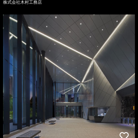
株式会社木村工務店