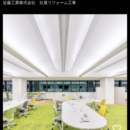
近藤工業株式会社 社屋リフォーム工事