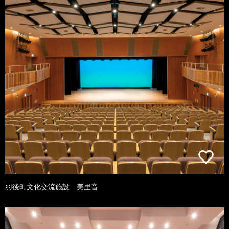
羽後町文化交流施設 美里音