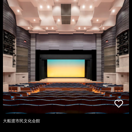
大船渡市民文化会館