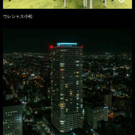
ウレシャス小松