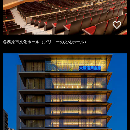
各務原市文化ホール（プリニーの文化ホール）