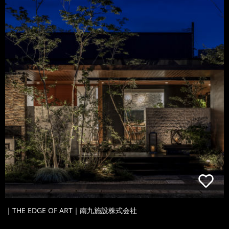
｜THE EDGE OF ART｜南九施設株式会社