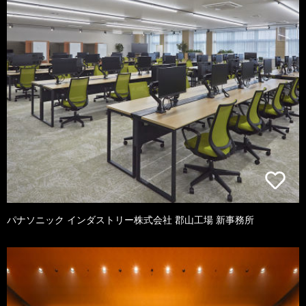
パナソニック インダストリー株式会社 郡山工場 新事務所