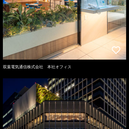
双葉電気通信株式会社 本社オフィス