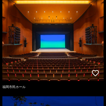
福岡市民ホール