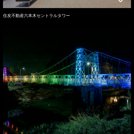
住友不動産六本木セントラルタワー