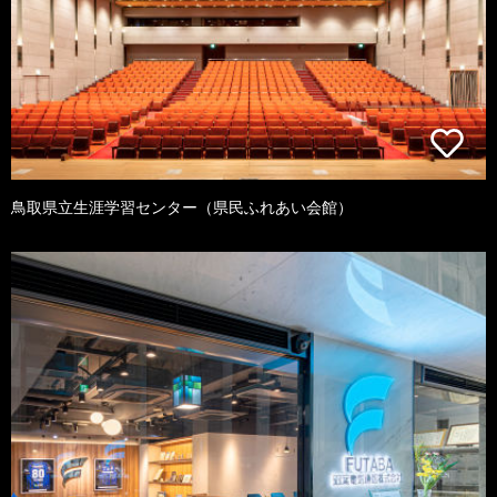
鳥取県立生涯学習センター（県民ふれあい会館）