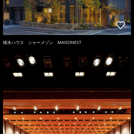
積水ハウス シャーメゾン MAISONEST