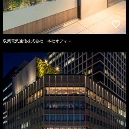
双葉電気通信株式会社 本社オフィス