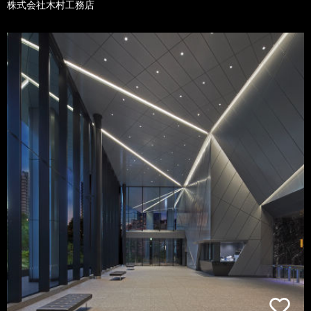
株式会社木村工務店