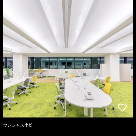
ウレシャス小松