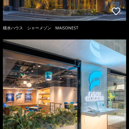
積水ハウス シャーメゾン MAISONEST