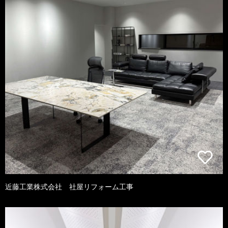
近藤工業株式会社 社屋リフォーム工事