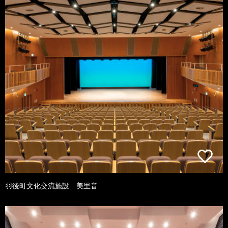
羽後町文化交流施設 美里音