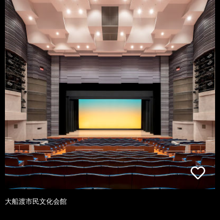
大船渡市民文化会館