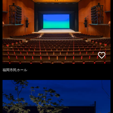
福岡市民ホール