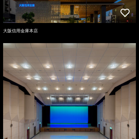
大阪信用金庫本店