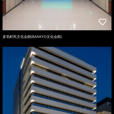
多気町民文化会館(BANKYO文化会館)