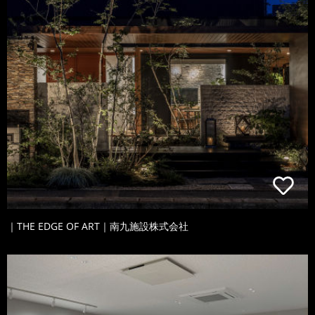
｜THE EDGE OF ART｜南九施設株式会社