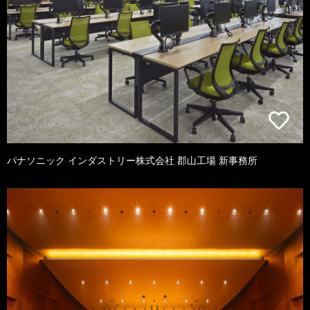
パナソニック インダストリー株式会社 郡山工場 新事務所