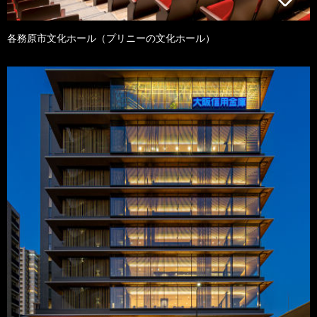
各務原市文化ホール（プリニーの文化ホール）