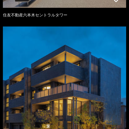
住友不動産六本木セントラルタワー