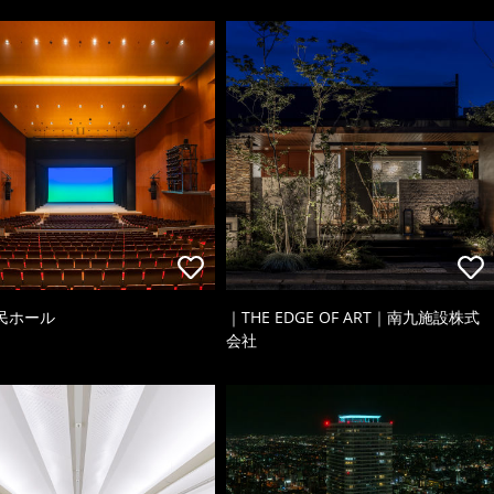
民ホール
｜THE EDGE OF ART｜南九施設株式
会社