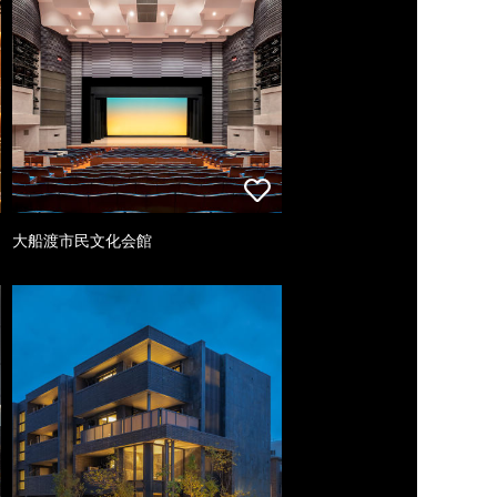
大船渡市民文化会館