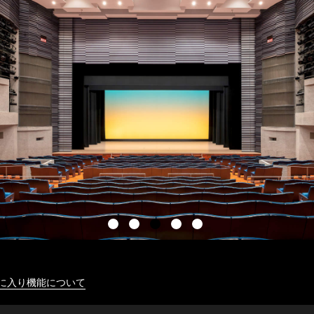
に入り機能について