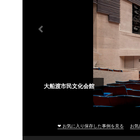
大船渡市民文化会館
❤ お気に入り保存した事例を見る
お気