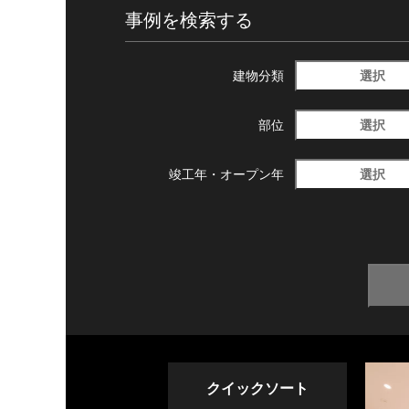
事例を検索する
選択
建物分類
選択
部位
選択
竣工年・
オープン年
クイックソート