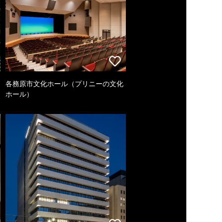
各務原市文化ホール（プリニーの文化
ホール）