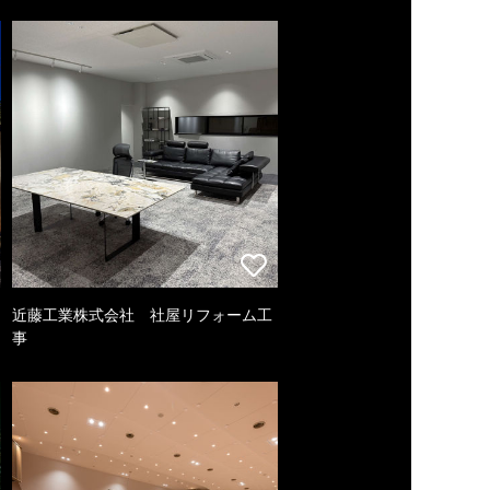
近藤工業株式会社 社屋リフォーム工
事