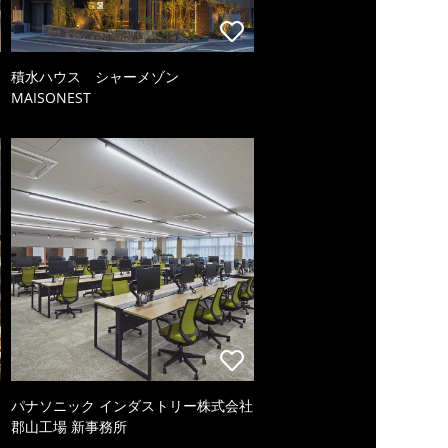
積水ハウス シャーメゾン
MAISONEST
パナソニック インダストリー株式会社
郡山工場 新事務所