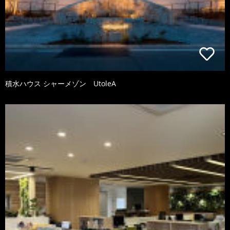
積水ハウス シャーメゾン UtoleA