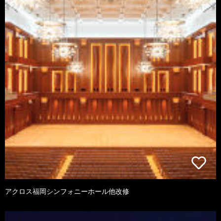
アクロス福岡シンフォニーホール他改修