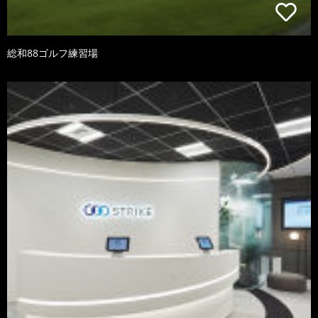
総和88ゴルフ練習場