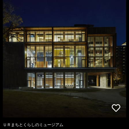
ＵＲまちとくらしのミュージアム