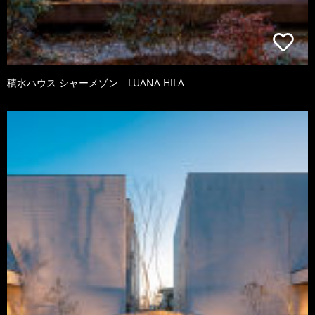
積水ハウス シャーメゾン LUANA HILA