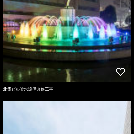
北電ビル噴水設備改修工事