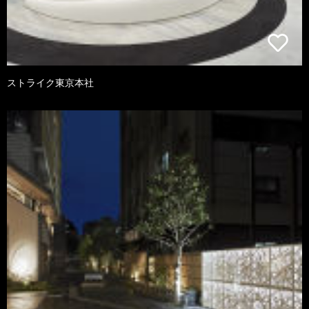
ストライク東京本社