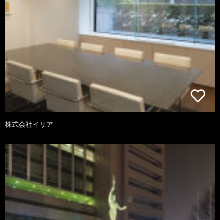
株式会社イリア