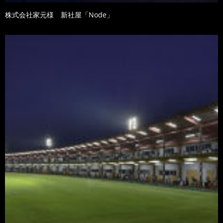
株式会社家元様 新社屋「Node」