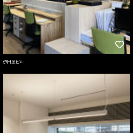
伊田屋ビル