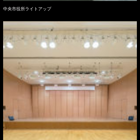
中央市役所ライトアップ