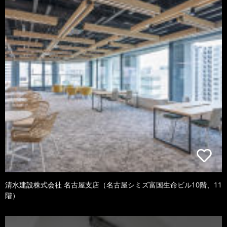
清水建設株式会社 名古屋支店（名古屋シミズ富国生命ビル10階、11
階）