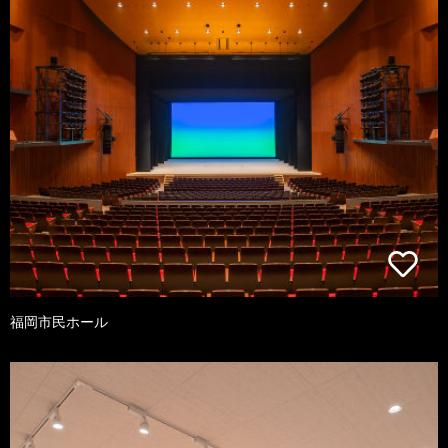
福岡市民ホール