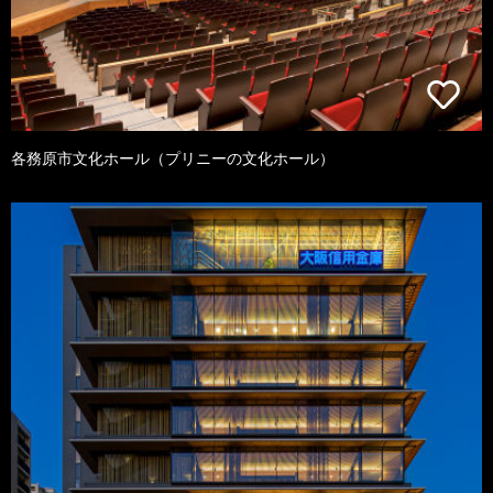
各務原市文化ホール（プリニーの文化ホール）