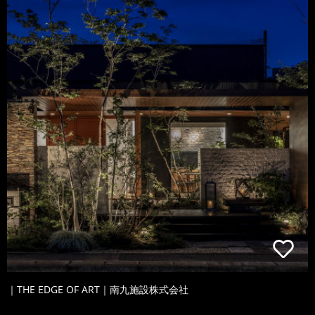
｜THE EDGE OF ART｜南九施設株式会社