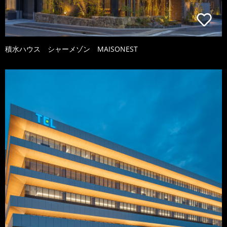
積水ハウス シャーメゾン MAISONEST