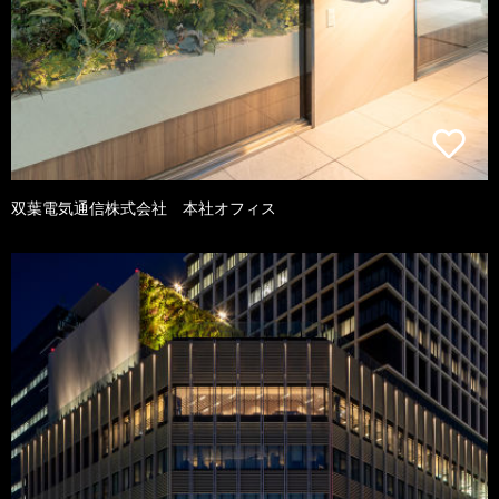
双葉電気通信株式会社 本社オフィス