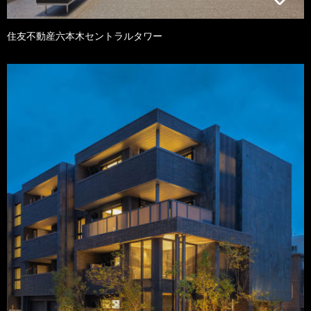
住友不動産六本木セントラルタワー