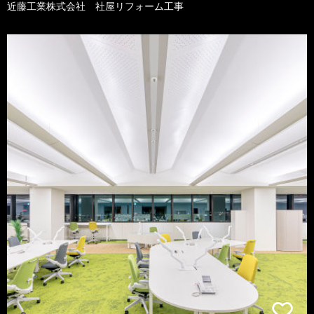
近藤工業株式会社 社屋リフォーム工事