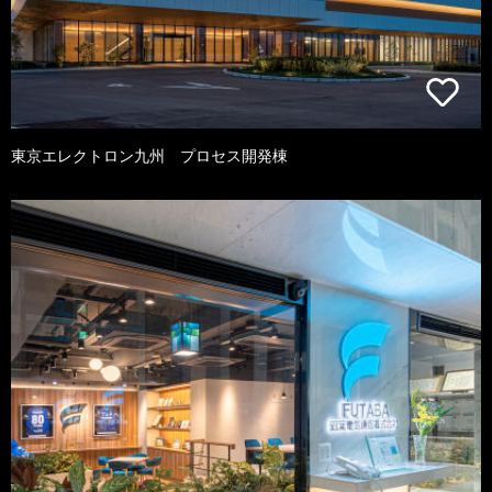
東京エレクトロン九州 プロセス開発棟