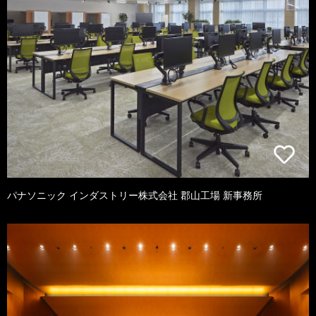
パナソニック インダストリー株式会社 郡山工場 新事務所