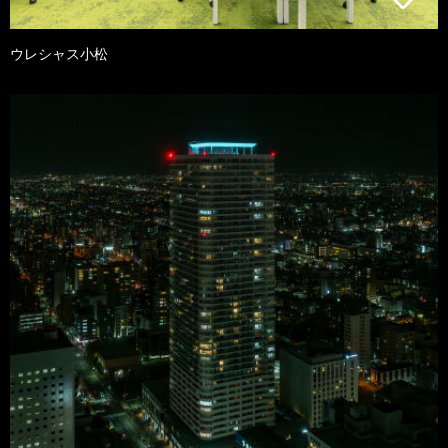
ウレシャス小松