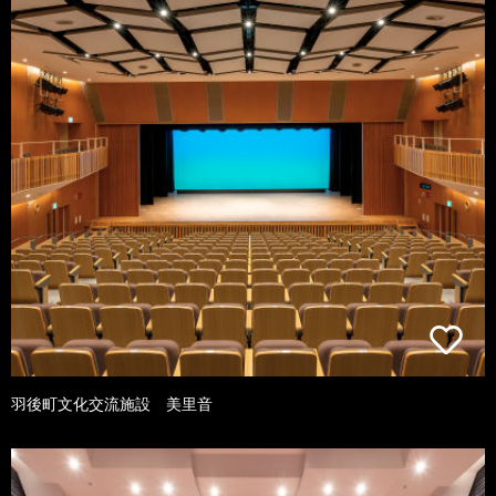
羽後町文化交流施設 美里音