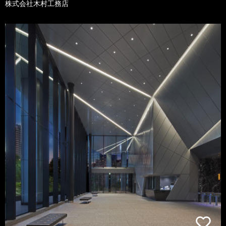
株式会社木村工務店