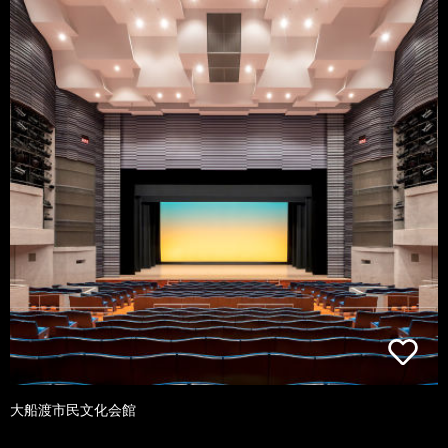
大船渡市民文化会館