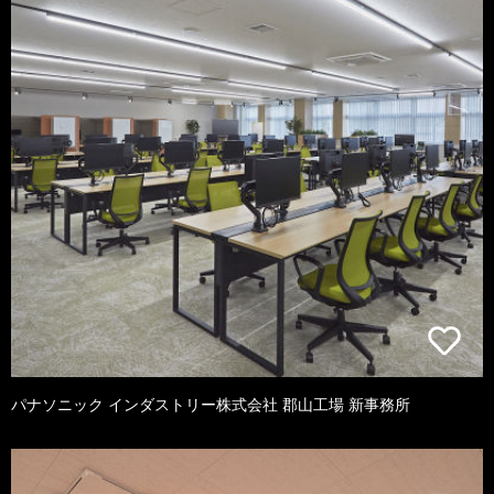
パナソニック インダストリー株式会社 郡山工場 新事務所