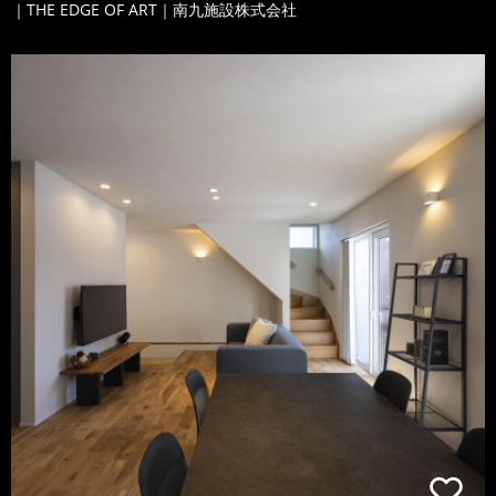
｜THE EDGE OF ART｜南九施設株式会社