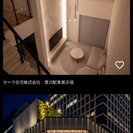
サーラ住宅株式会社 豊川駅東展示場