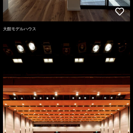
大館モデルハウス