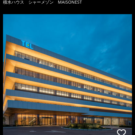
積水ハウス シャーメゾン MAISONEST