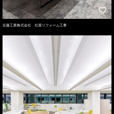
近藤工業株式会社 社屋リフォーム工事