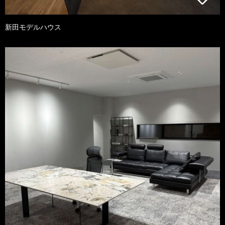
新田モデルハウス