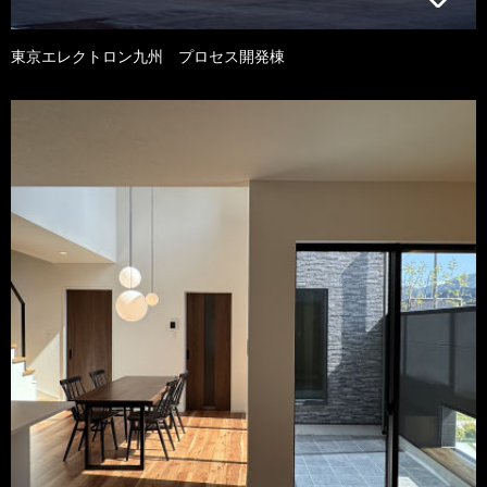
東京エレクトロン九州 プロセス開発棟