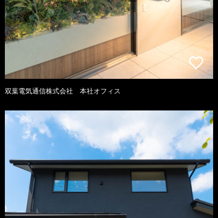
双葉電気通信株式会社 本社オフィス