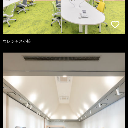
ウレシャス小松