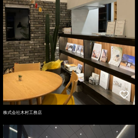
株式会社木村工務店