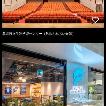
鳥取県立生涯学習センター（県民ふれあい会館）