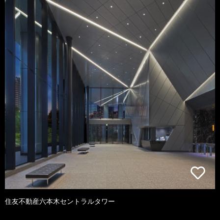
住友不動産六本木セントラルタワー