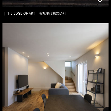
｜THE EDGE OF ART｜南九施設株式会社