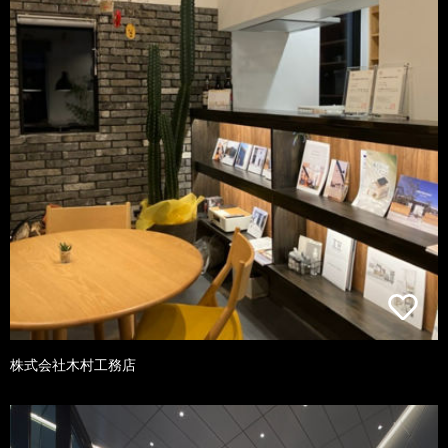
株式会社木村工務店