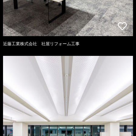
近藤工業株式会社 社屋リフォーム工事