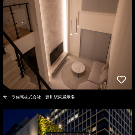
サーラ住宅株式会社 豊川駅東展示場