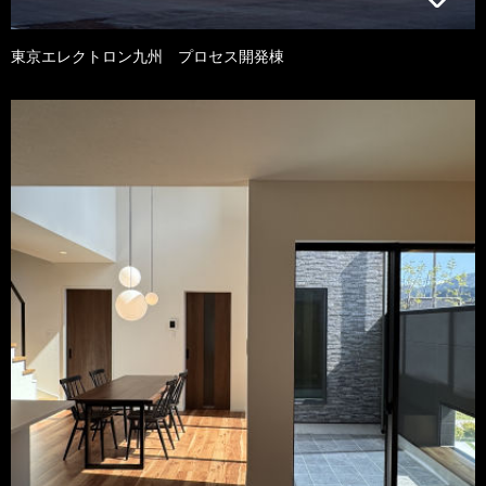
東京エレクトロン九州 プロセス開発棟