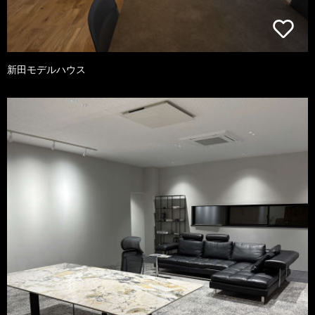
新田モデルハウス