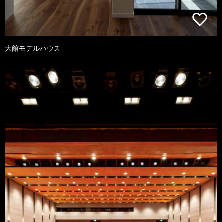
大館モデルハウス