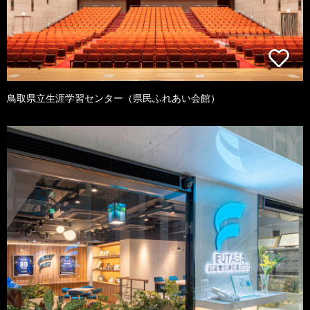
鳥取県立生涯学習センター（県民ふれあい会館）