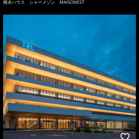
積水ハウス シャーメゾン MAISONEST