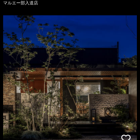
マルエー部入道店