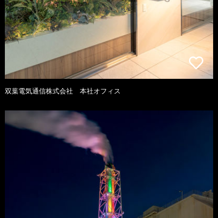
双葉電気通信株式会社 本社オフィス