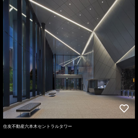
住友不動産六本木セントラルタワー