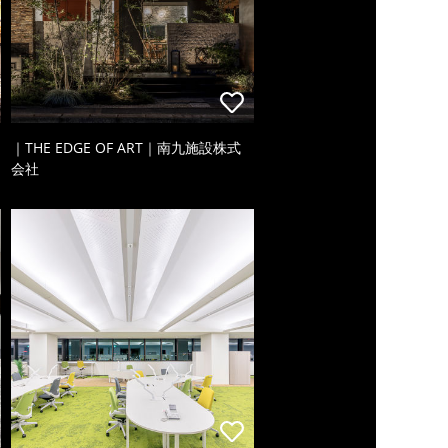
｜THE EDGE OF ART｜南九施設株式
会社