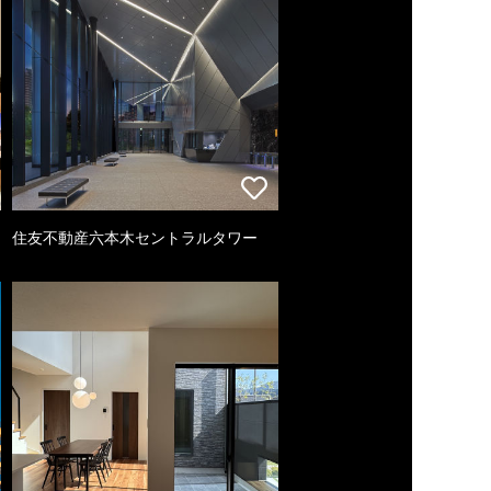
住友不動産六本木セントラルタワー