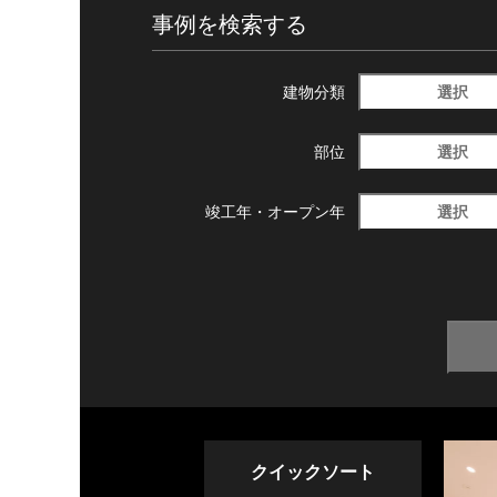
事例を検索する
選択
建物分類
選択
部位
選択
竣工年・
オープン年
クイックソート