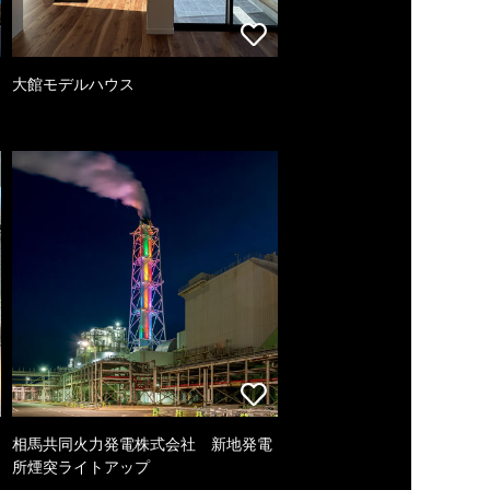
大館モデルハウス
相馬共同火力発電株式会社 新地発電
所煙突ライトアップ