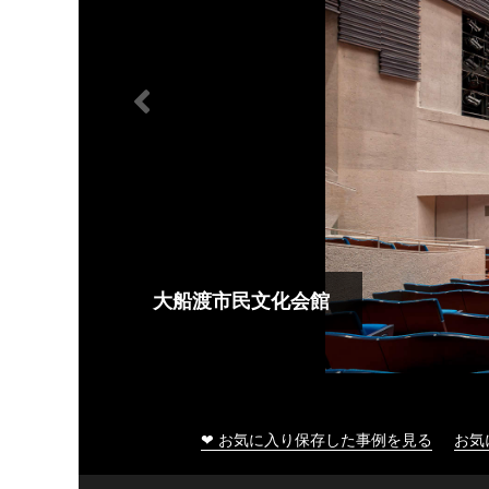
大船渡市民文化会館
❤ お気に入り保存した事例を見る
お気