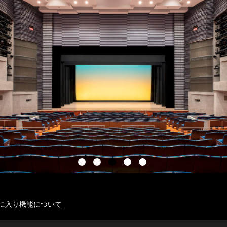
に入り機能について