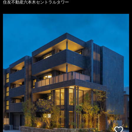
住友不動産六本木セントラルタワー