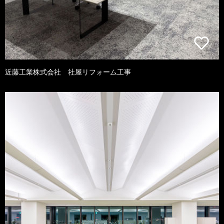
近藤工業株式会社 社屋リフォーム工事