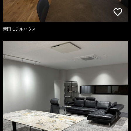
新田モデルハウス