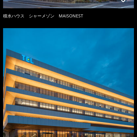
積水ハウス シャーメゾン MAISONEST