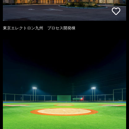
東京エレクトロン九州 プロセス開発棟