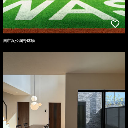
国市浜公園野球場