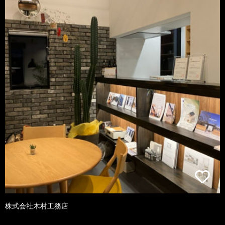
株式会社木村工務店