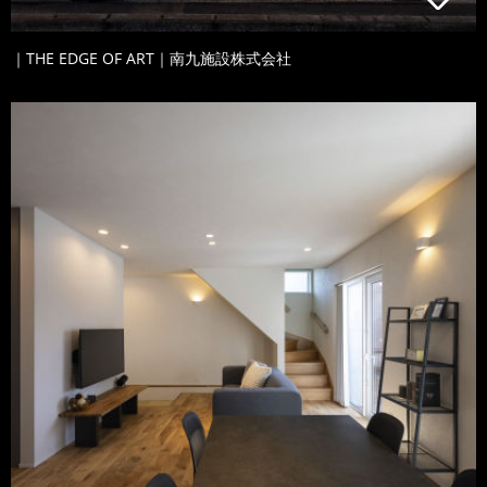
｜THE EDGE OF ART｜南九施設株式会社