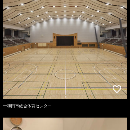
十和田市総合体育センター