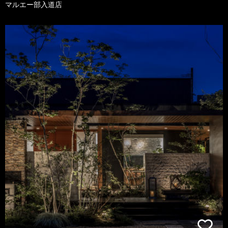
マルエー部入道店