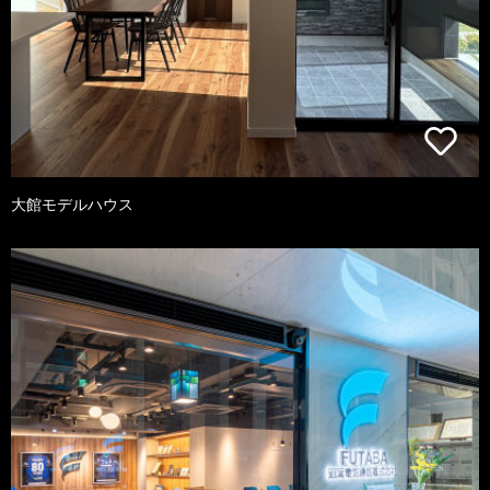
大館モデルハウス