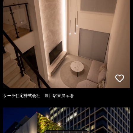
サーラ住宅株式会社 豊川駅東展示場