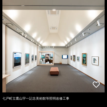
七戸町立鷹山宇一記念美術館等照明改修工事