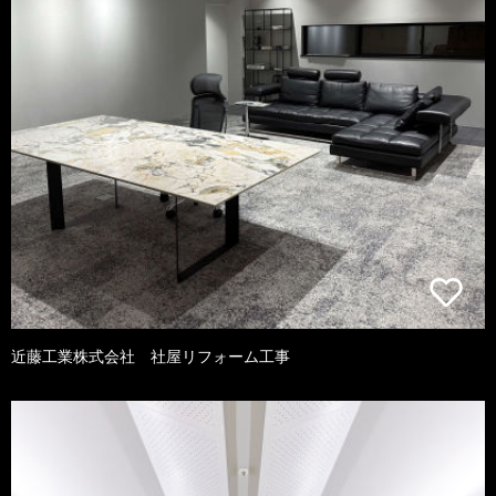
近藤工業株式会社 社屋リフォーム工事