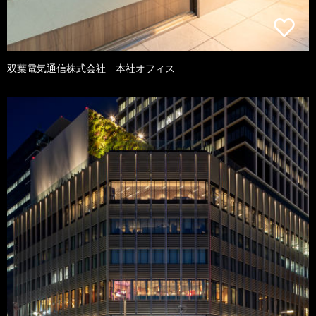
双葉電気通信株式会社 本社オフィス