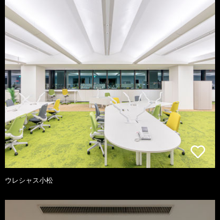
ウレシャス小松