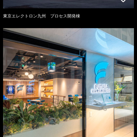
東京エレクトロン九州 プロセス開発棟