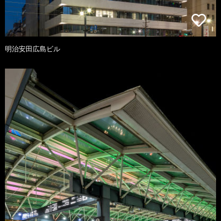
明治安田広島ビル