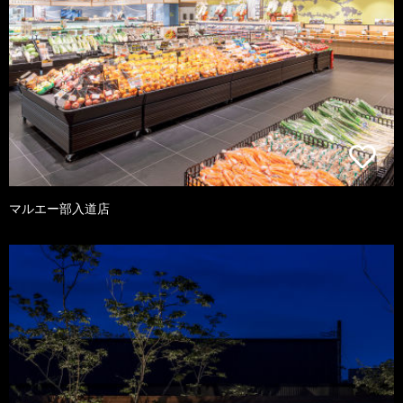
マルエー部入道店