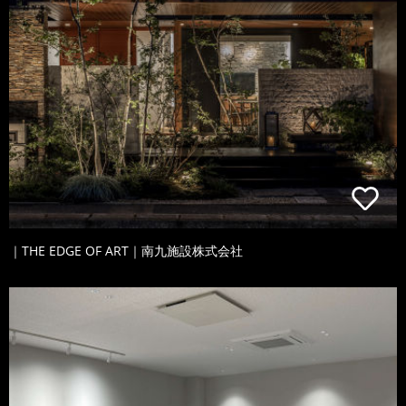
｜THE EDGE OF ART｜南九施設株式会社