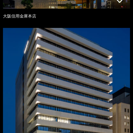
大阪信用金庫本店