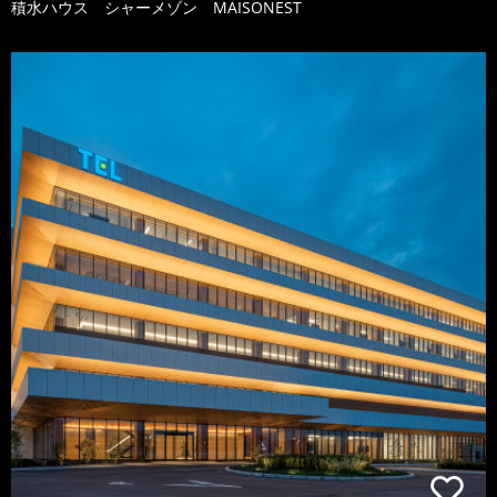
積水ハウス シャーメゾン MAISONEST