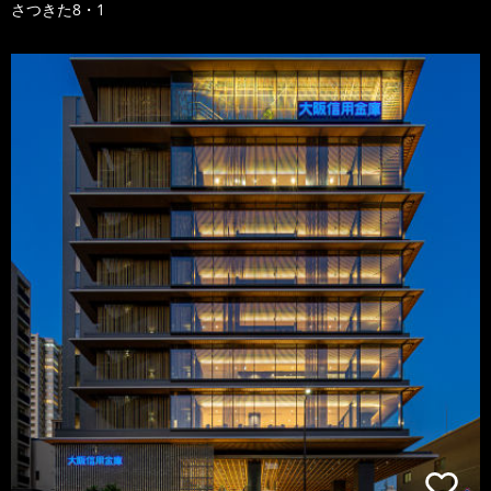
さつきた8・1