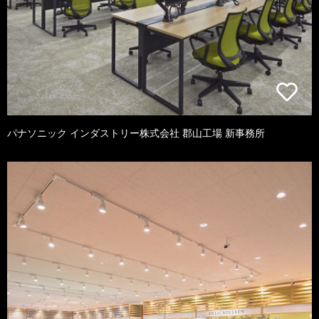
パナソニック インダストリー株式会社 郡山工場 新事務所