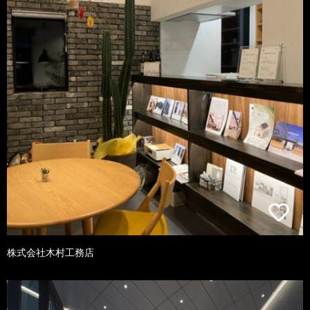
株式会社木村工務店