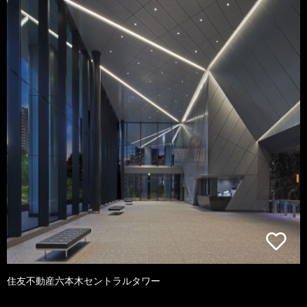
住友不動産六本木セントラルタワー