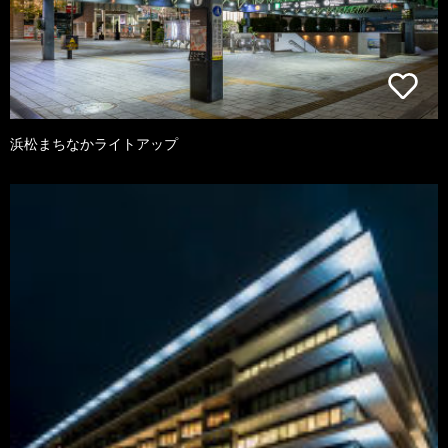
浜松まちなかライトアップ