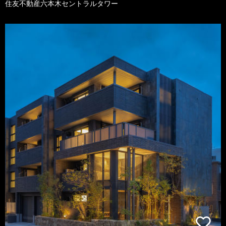
住友不動産六本木セントラルタワー