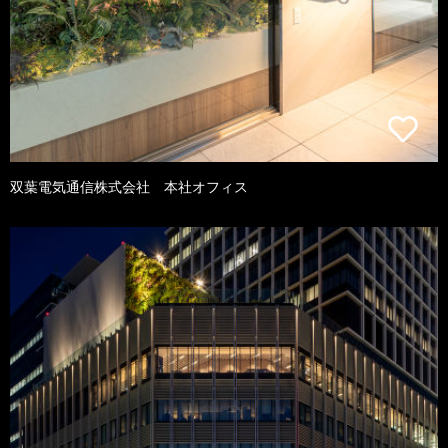
双葉電気通信株式会社 本社オフィス