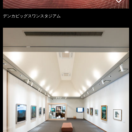
デンカビッグスワンスタジアム