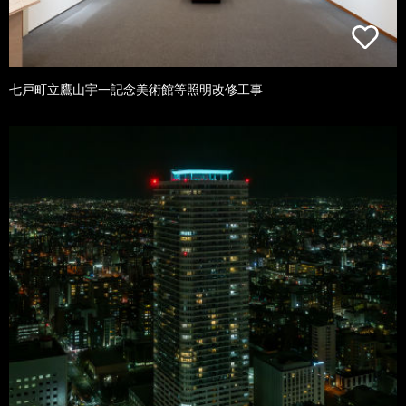
七戸町立鷹山宇一記念美術館等照明改修工事