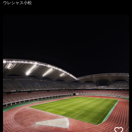
ウレシャス小松