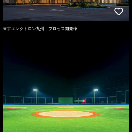
東京エレクトロン九州 プロセス開発棟