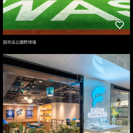
国市浜公園野球場