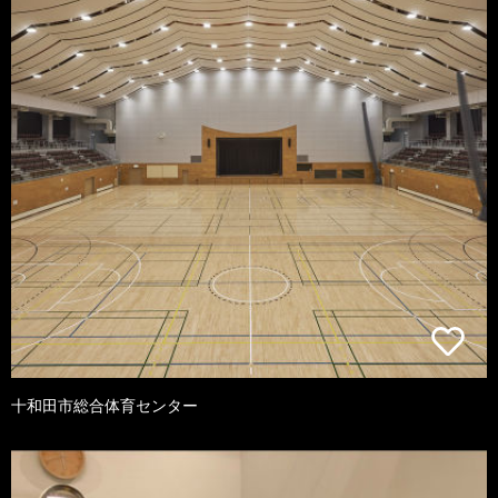
十和田市総合体育センター