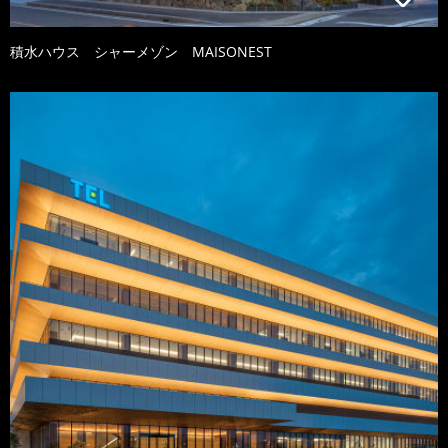
積水ハウス シャーメゾン MAISONEST