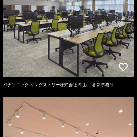
パナソニック インダストリー株式会社 郡山工場 新事務所