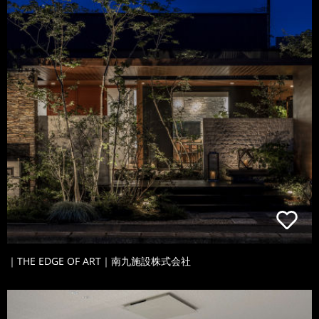
｜THE EDGE OF ART｜南九施設株式会社