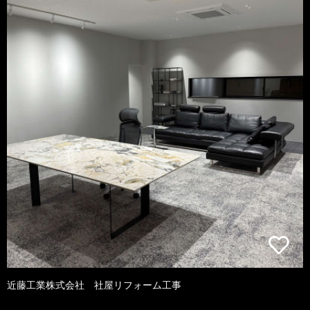
近藤工業株式会社 社屋リフォーム工事