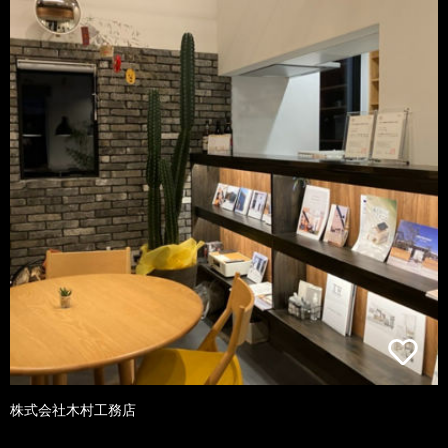
株式会社木村工務店