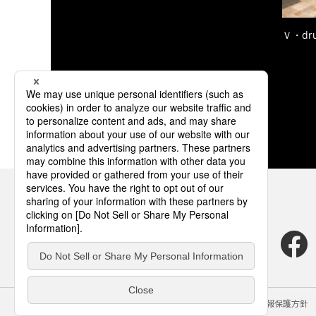
Ｖ・dr
サイトのご利用にあたって
クッキーポリシー
個人情報保護方針