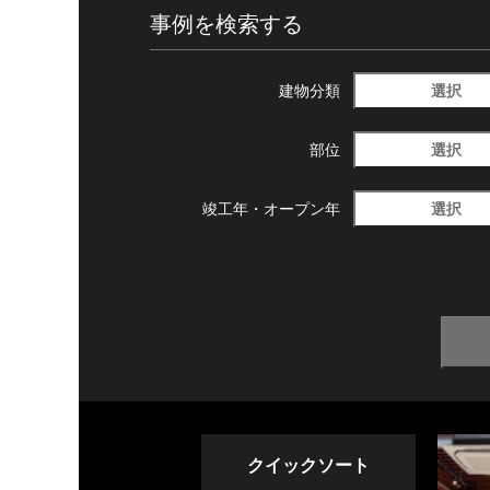
事例を検索する
選択
建物分類
選択
部位
選択
竣工年・
オープン年
クイックソート