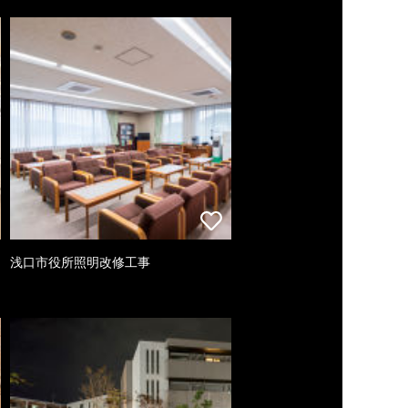
浅口市役所照明改修工事