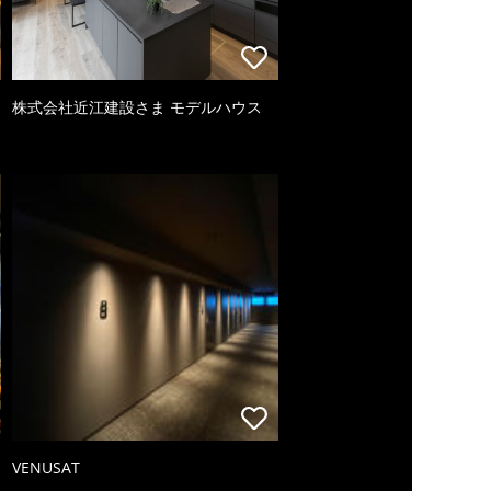
株式会社近江建設さま モデルハウス
VENUSAT