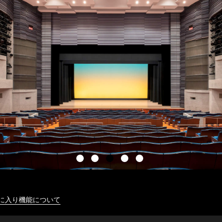
に入り機能について