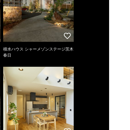
積水ハウス シャーメゾンステージ茨木
春日