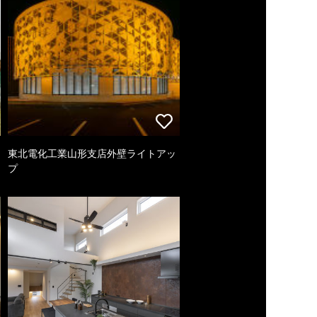
東北電化工業山形支店外壁ライトアッ
プ