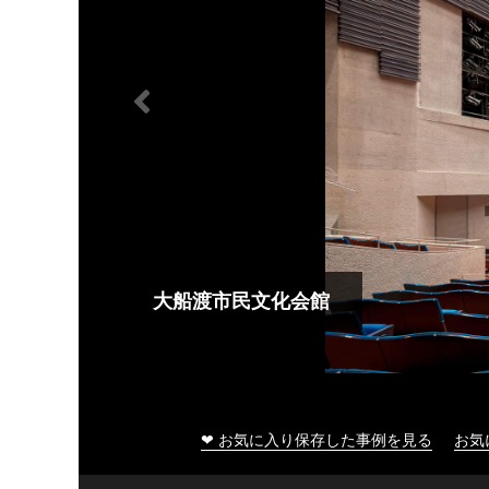
大船渡市民文化会館
❤ お気に入り保存した事例を見る
お気