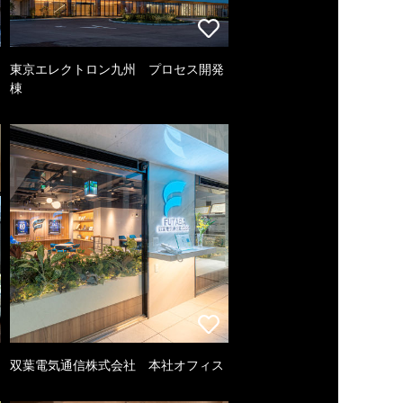
東京エレクトロン九州 プロセス開発
棟
双葉電気通信株式会社 本社オフィス