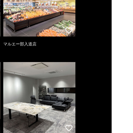
マルエー部入道店