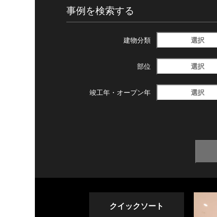
事例を検索する
選択
建物分類
選択
部位
選択
竣工年・
オープン年
クイックソート