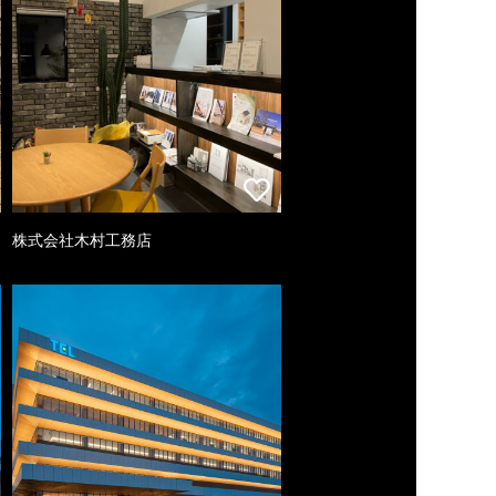
株式会社木村工務店