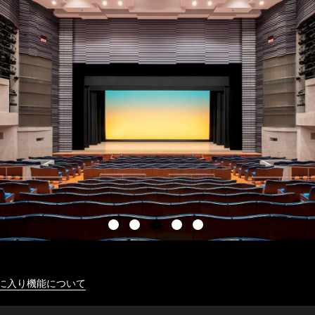
に入り機能について