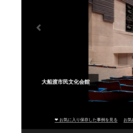
大船渡市民文化会館
❤ お気に入り保存した事例を見る
お気