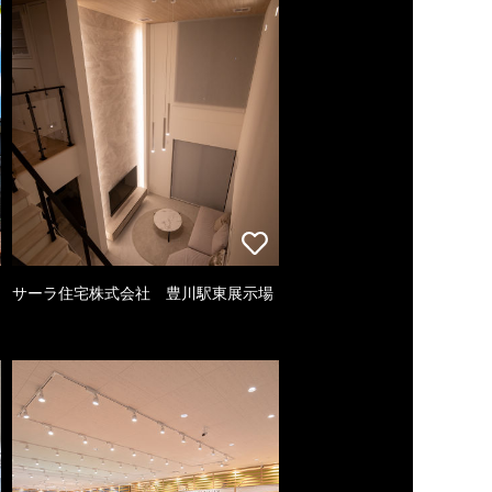
サーラ住宅株式会社 豊川駅東展示場