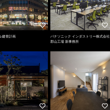
ル建替計画
パナソニック インダストリー株式会社
郡山工場 新事務所