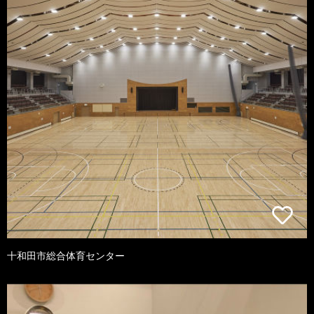
十和田市総合体育センター