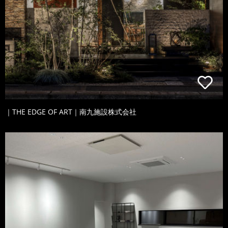
｜THE EDGE OF ART｜南九施設株式会社