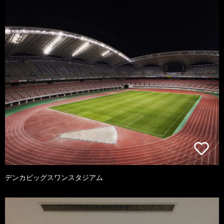
デンカビッグスワンスタジアム