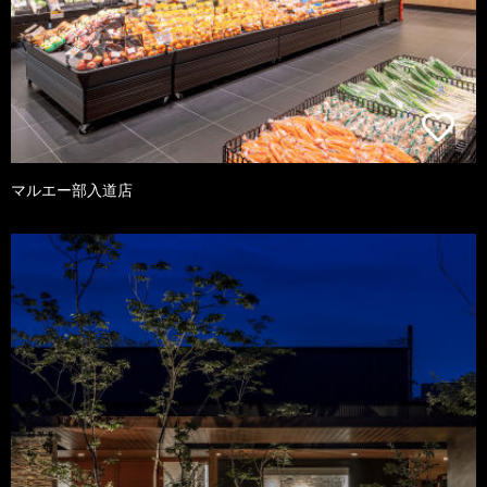
マルエー部入道店