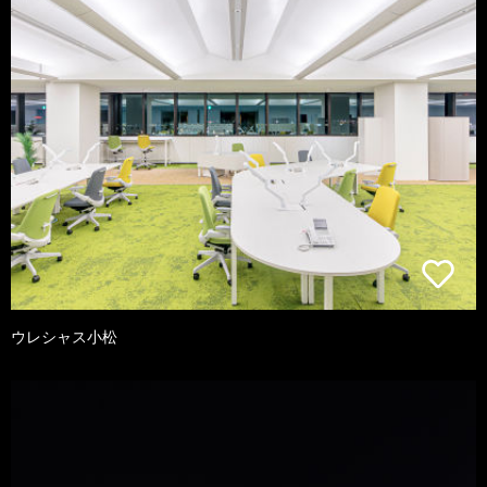
ウレシャス小松