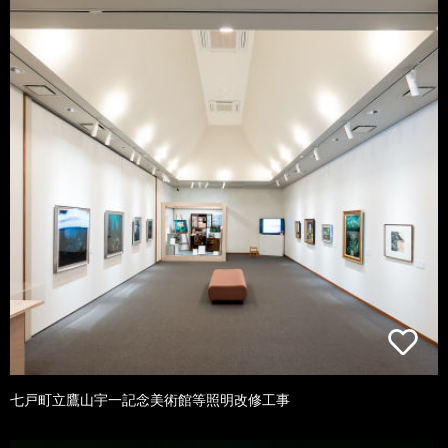
七戸町立鷹山宇一記念美術館等照明改修工事