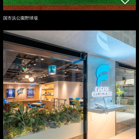
国市浜公園野球場