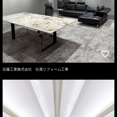
近藤工業株式会社 社屋リフォーム工事