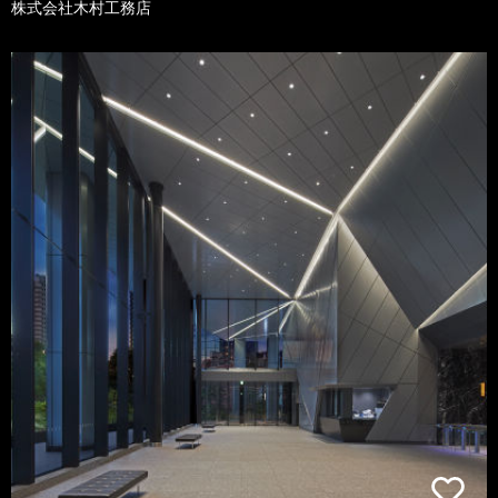
株式会社木村工務店