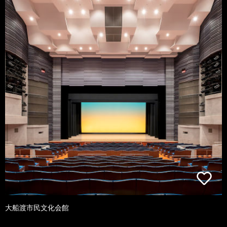
大船渡市民文化会館