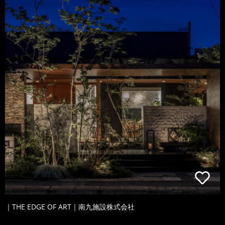
｜THE EDGE OF ART｜南九施設株式会社