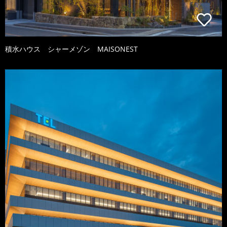
積水ハウス シャーメゾン MAISONEST