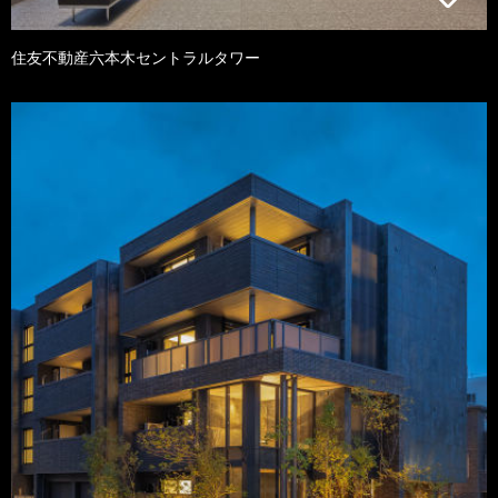
住友不動産六本木セントラルタワー