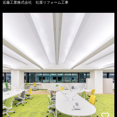
近藤工業株式会社 社屋リフォーム工事