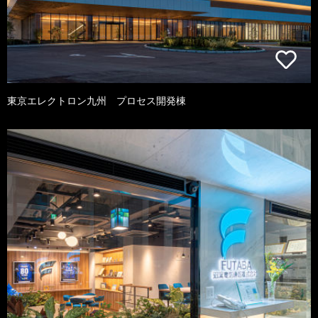
東京エレクトロン九州 プロセス開発棟