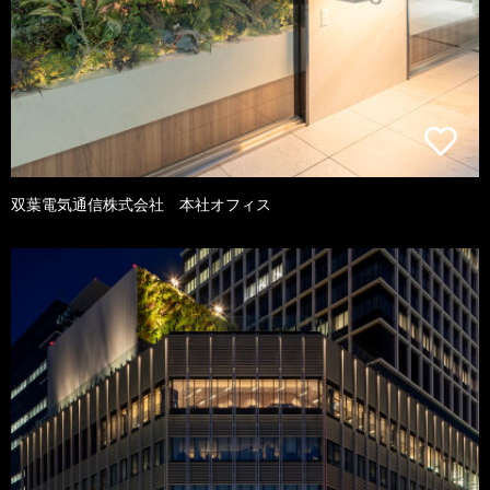
双葉電気通信株式会社 本社オフィス