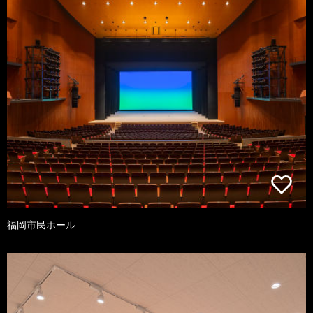
福岡市民ホール