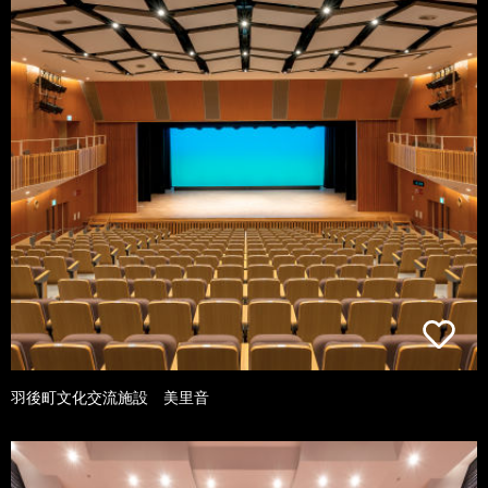
羽後町文化交流施設 美里音