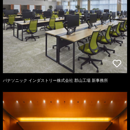
パナソニック インダストリー株式会社 郡山工場 新事務所