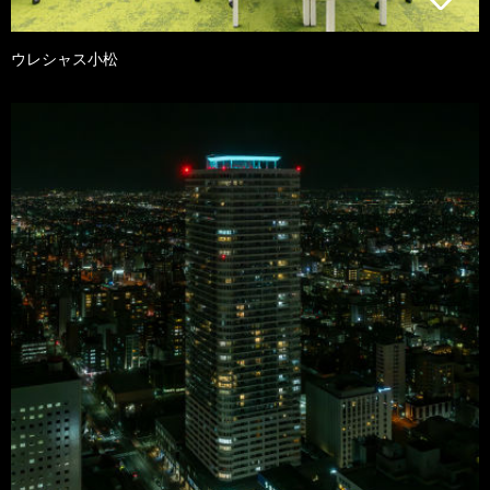
ウレシャス小松