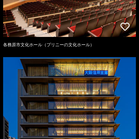
各務原市文化ホール（プリニーの文化ホール）