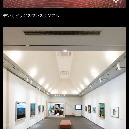
デンカビッグスワンスタジアム