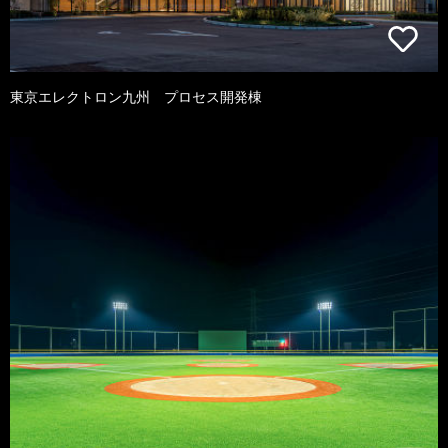
東京エレクトロン九州 プロセス開発棟