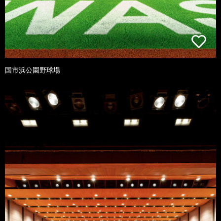
国市浜公園野球場