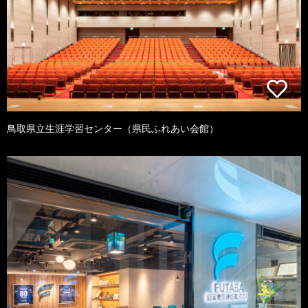
鳥取県立生涯学習センター（県民ふれあい会館）