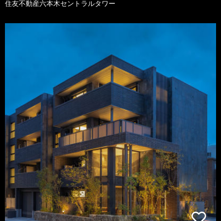
住友不動産六本木セントラルタワー