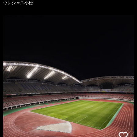
ウレシャス小松