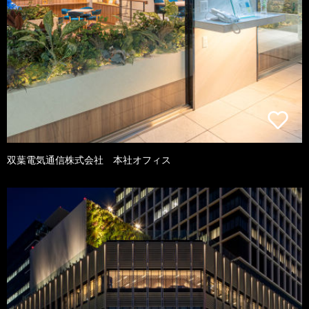
双葉電気通信株式会社 本社オフィス