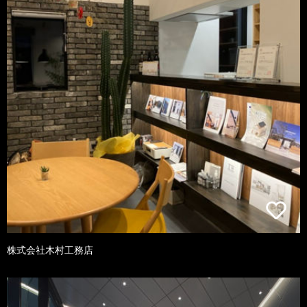
株式会社木村工務店