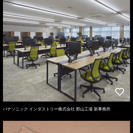
パナソニック インダストリー株式会社 郡山工場 新事務所