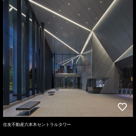
住友不動産六本木セントラルタワー