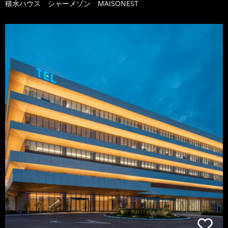
積水ハウス シャーメゾン MAISONEST