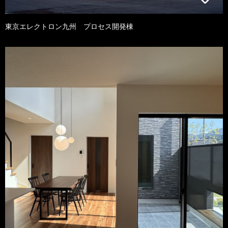
東京エレクトロン九州 プロセス開発棟