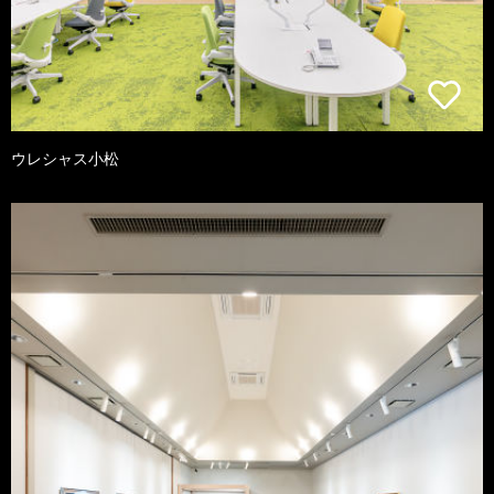
ウレシャス小松