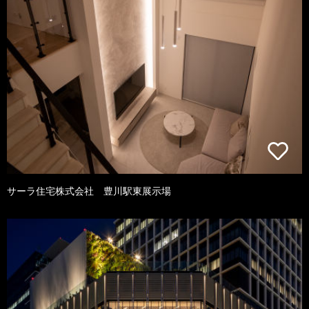
サーラ住宅株式会社 豊川駅東展示場