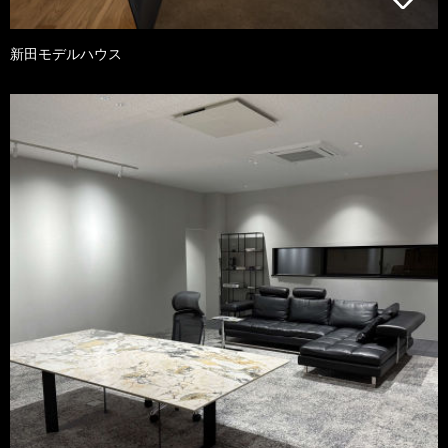
新田モデルハウス