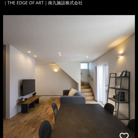
｜THE EDGE OF ART｜南九施設株式会社