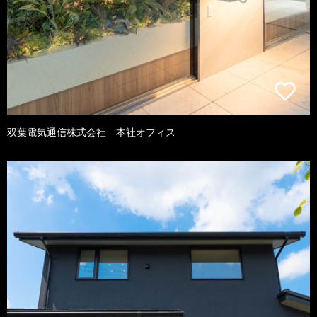
双葉電気通信株式会社 本社オフィス