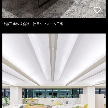
近藤工業株式会社 社屋リフォーム工事