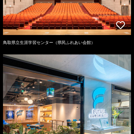
鳥取県立生涯学習センター（県民ふれあい会館）