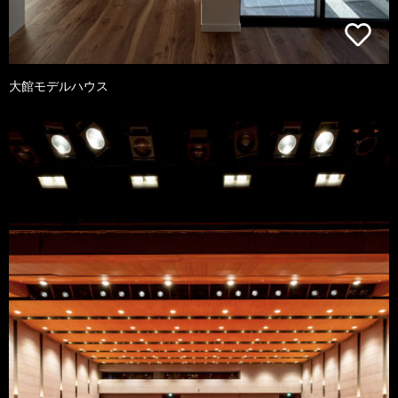
大館モデルハウス