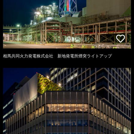
相馬共同火力発電株式会社 新地発電所煙突ライトアップ