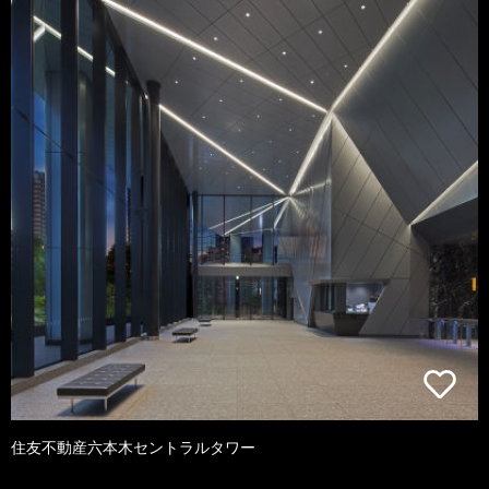
住友不動産六本木セントラルタワー