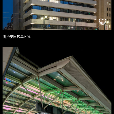
明治安田広島ビル