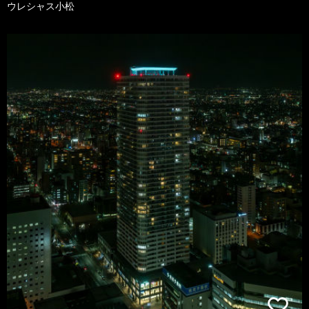
ウレシャス小松