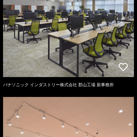
パナソニック インダストリー株式会社 郡山工場 新事務所