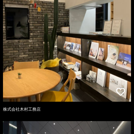
株式会社木村工務店