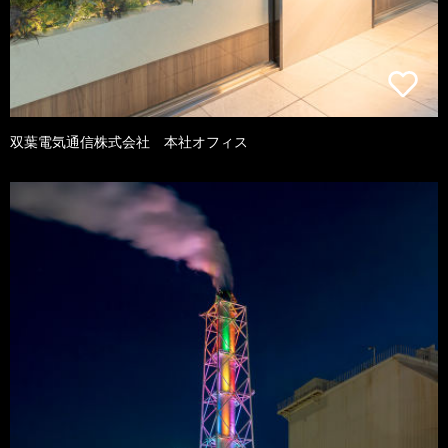
双葉電気通信株式会社 本社オフィス