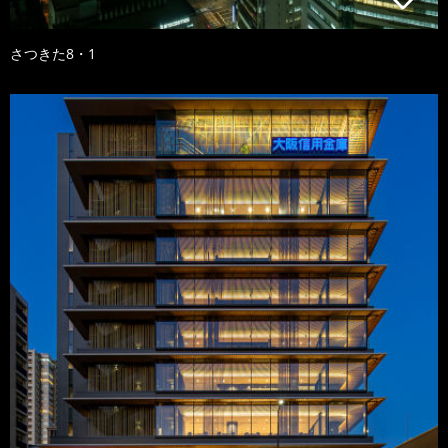
さつきた8・1