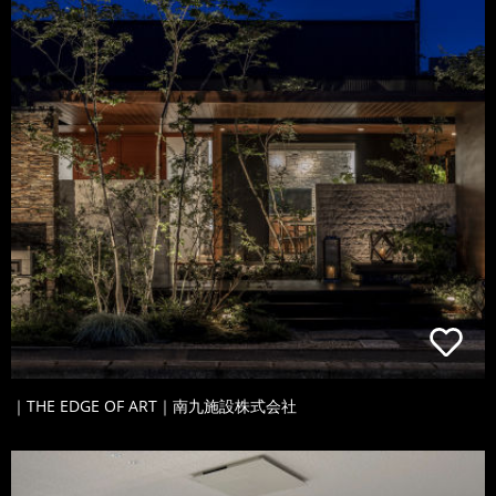
｜THE EDGE OF ART｜南九施設株式会社