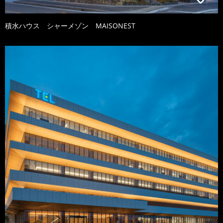
積水ハウス シャーメゾン MAISONEST