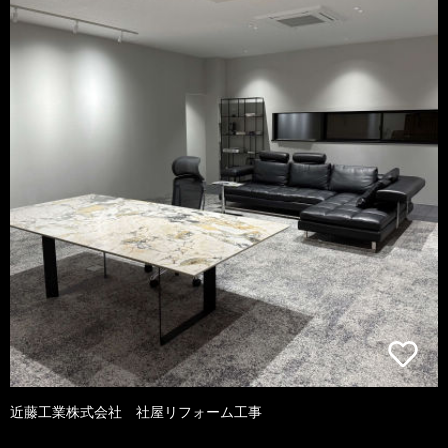
近藤工業株式会社 社屋リフォーム工事