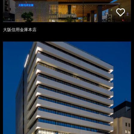
大阪信用金庫本店