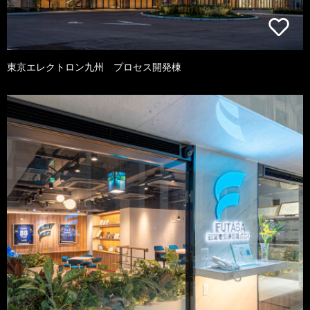
東京エレクトロン九州 プロセス開発棟