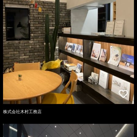
株式会社木村工務店