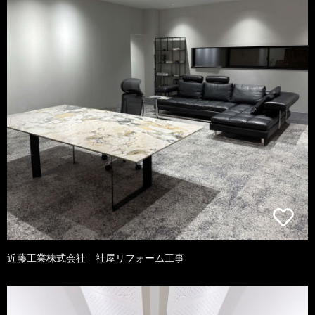
近藤工業株式会社 社屋リフォーム工事