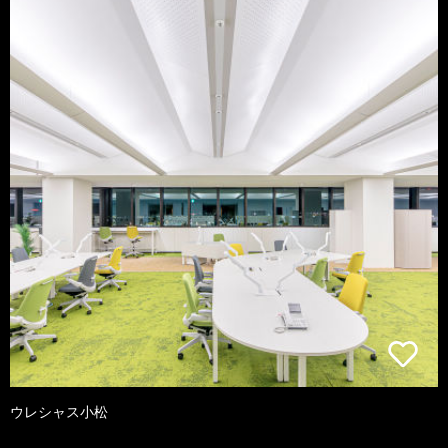
ウレシャス小松