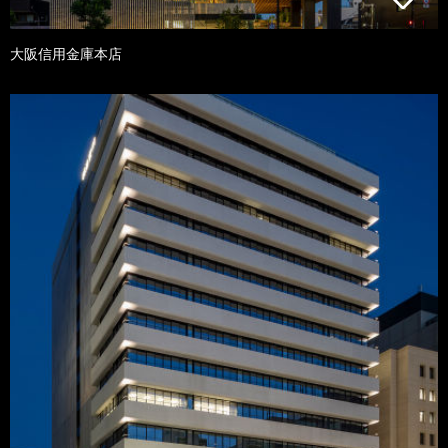
大阪信用金庫本店