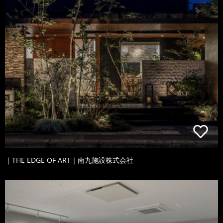
｜THE EDGE OF ART｜南九施設株式会社