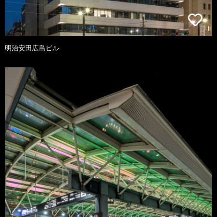
明治安田広島ビル