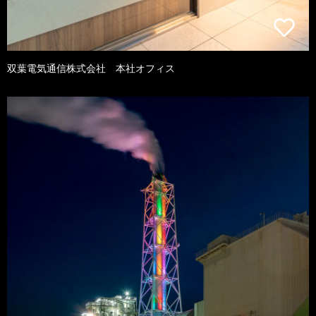
双葉電気通信株式会社 本社オフィス