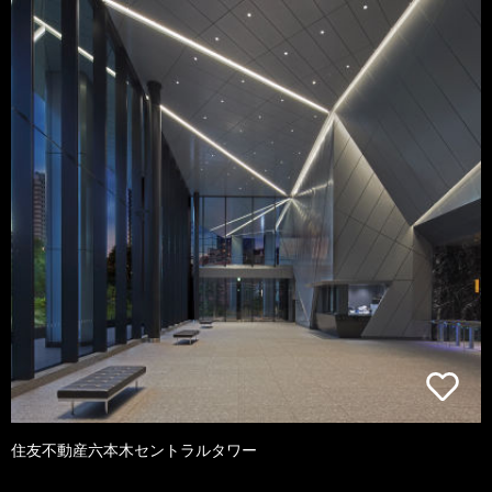
住友不動産六本木セントラルタワー