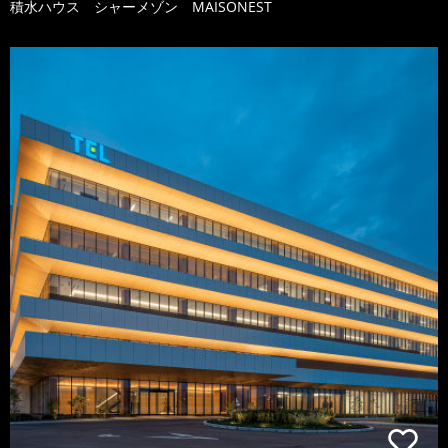
積水ハウス シャーメゾン MAISONEST