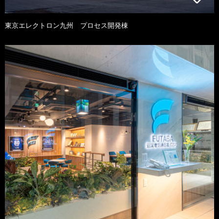
東京エレクトロン九州 プロセス開発棟