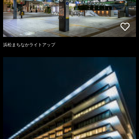
浜松まちなかライトアップ