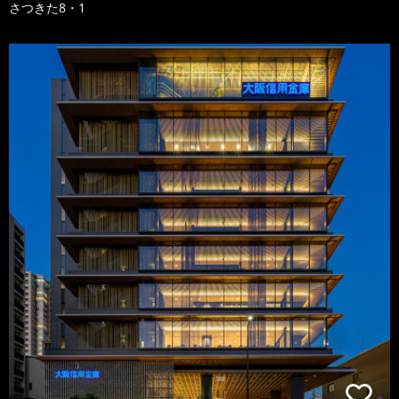
さつきた8・1