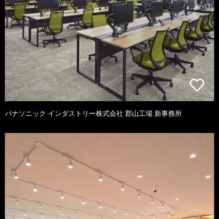
パナソニック インダストリー株式会社 郡山工場 新事務所