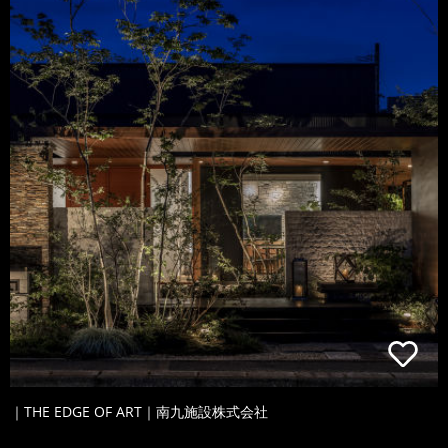
｜THE EDGE OF ART｜南九施設株式会社