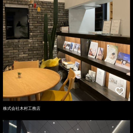
株式会社木村工務店