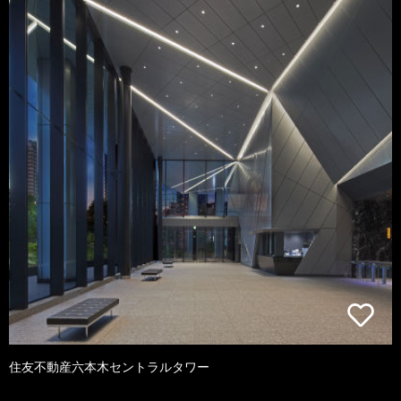
住友不動産六本木セントラルタワー