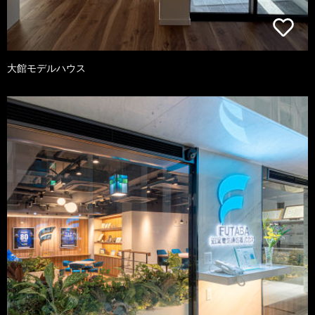
大館モデルハウス