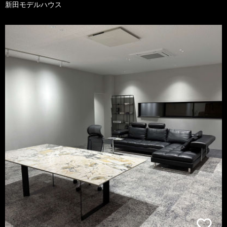
新田モデルハウス