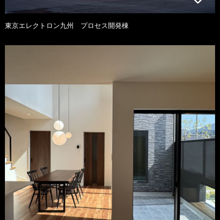
東京エレクトロン九州 プロセス開発棟