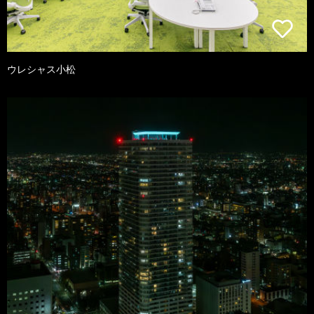
ウレシャス小松