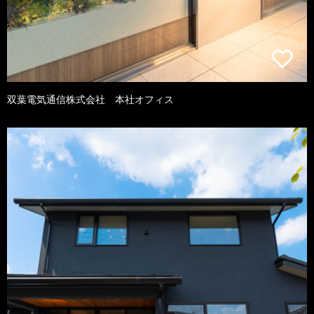
双葉電気通信株式会社 本社オフィス