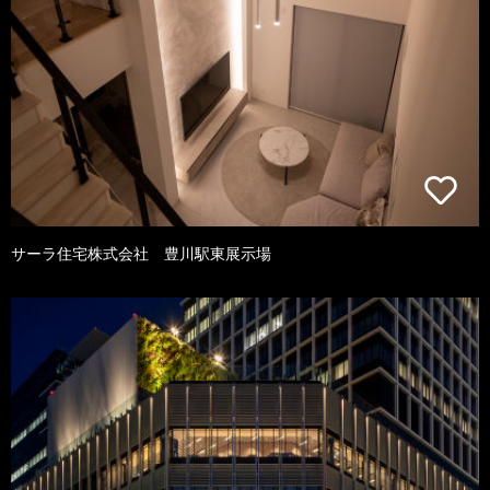
サーラ住宅株式会社 豊川駅東展示場