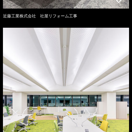
近藤工業株式会社 社屋リフォーム工事