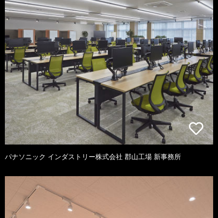
パナソニック インダストリー株式会社 郡山工場 新事務所