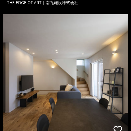
｜THE EDGE OF ART｜南九施設株式会社