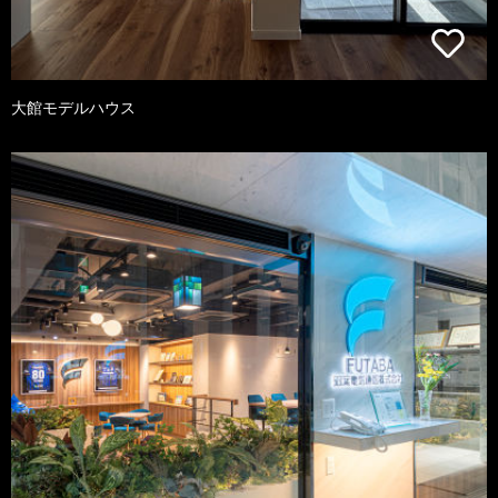
大館モデルハウス