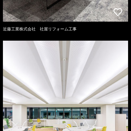
近藤工業株式会社 社屋リフォーム工事