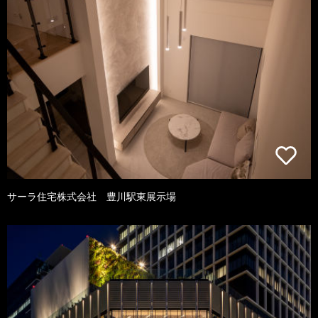
サーラ住宅株式会社 豊川駅東展示場