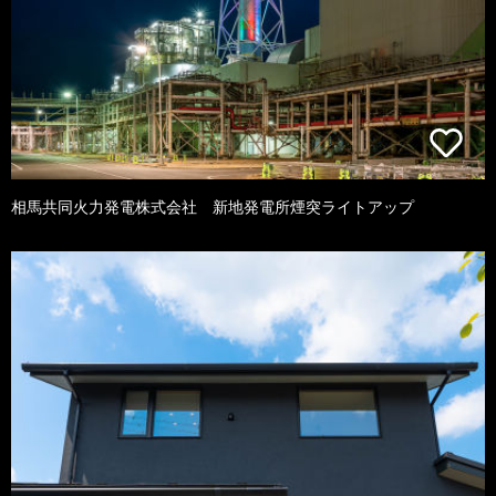
相馬共同火力発電株式会社 新地発電所煙突ライトアップ