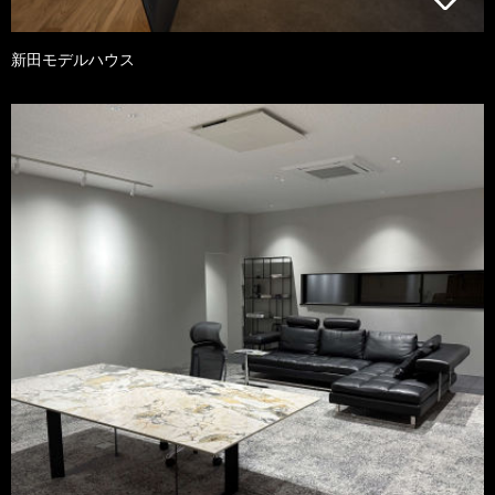
新田モデルハウス