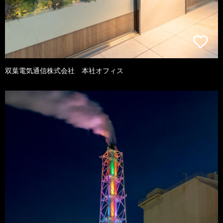
双葉電気通信株式会社 本社オフィス