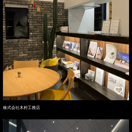
株式会社木村工務店