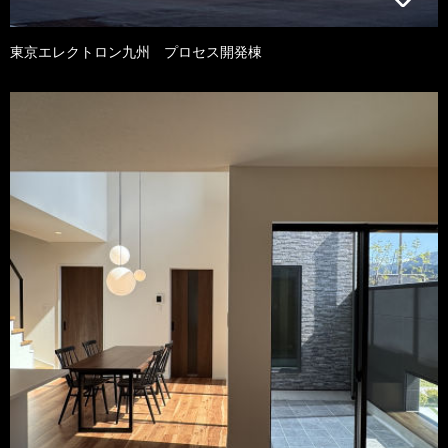
東京エレクトロン九州 プロセス開発棟