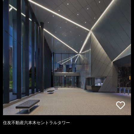
住友不動産六本木セントラルタワー