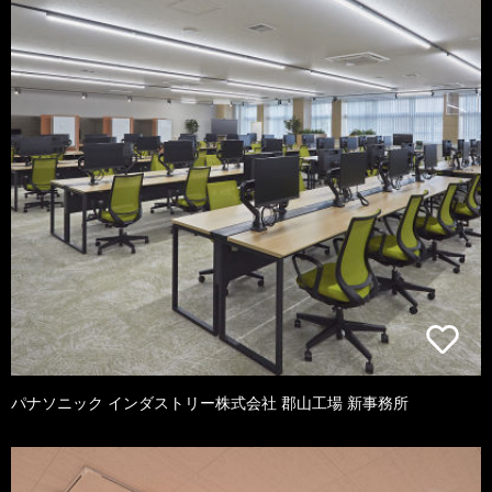
パナソニック インダストリー株式会社 郡山工場 新事務所