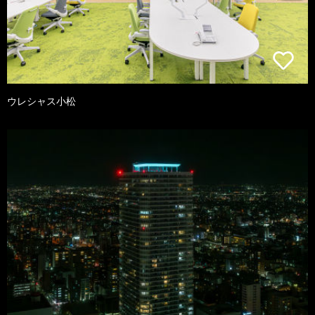
ウレシャス小松