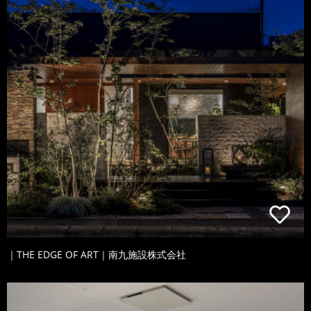
｜THE EDGE OF ART｜南九施設株式会社