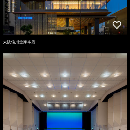
大阪信用金庫本店