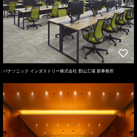
パナソニック インダストリー株式会社 郡山工場 新事務所