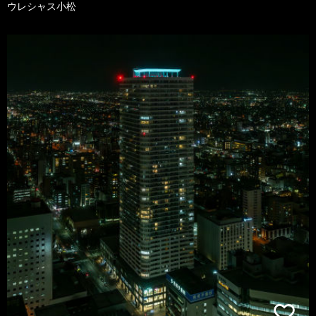
ウレシャス小松