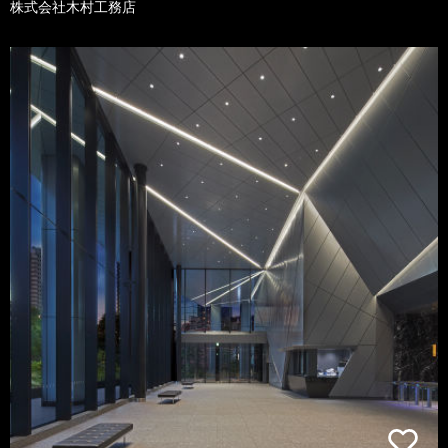
株式会社木村工務店