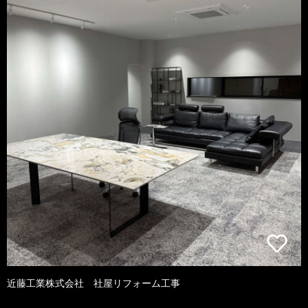
近藤工業株式会社 社屋リフォーム工事