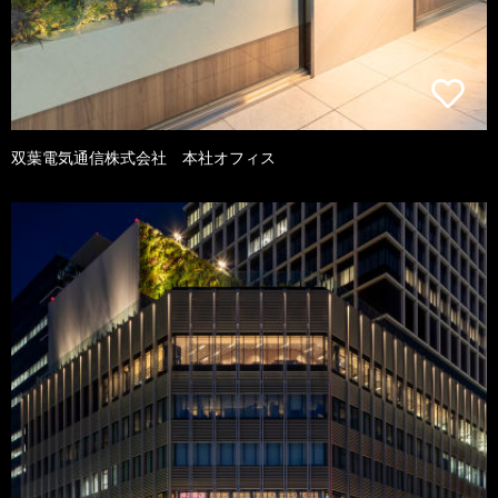
双葉電気通信株式会社 本社オフィス