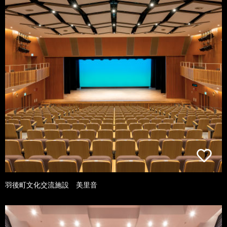
羽後町文化交流施設 美里音