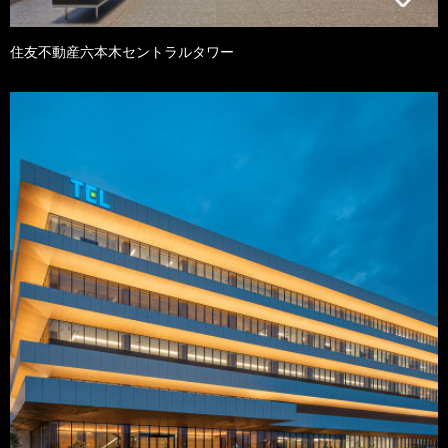
住友不動産六本木セントラルタワー