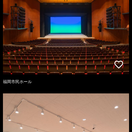
福岡市民ホール