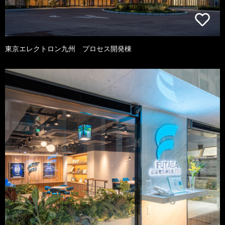
東京エレクトロン九州 プロセス開発棟