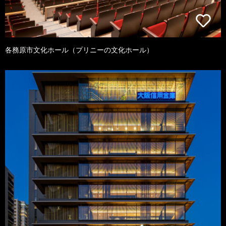
各務原市文化ホール（プリニーの文化ホール）