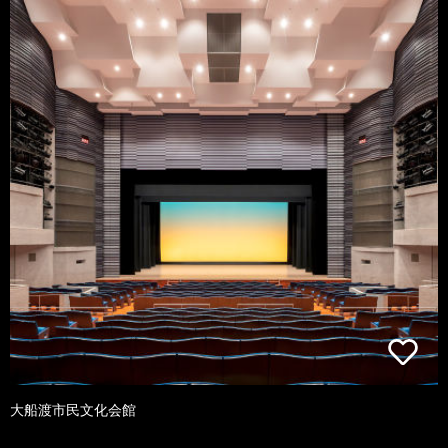
大船渡市民文化会館