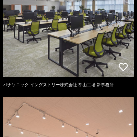
パナソニック インダストリー株式会社 郡山工場 新事務所