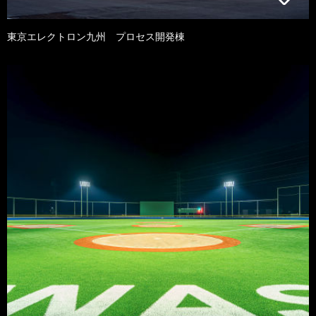
東京エレクトロン九州 プロセス開発棟