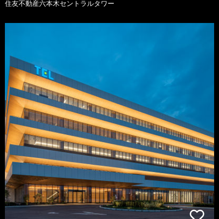
住友不動産六本木セントラルタワー