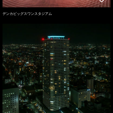
デンカビッグスワンスタジアム