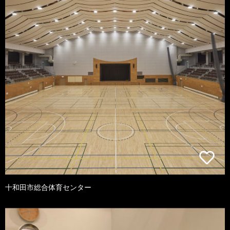
十和田市総合体育センター