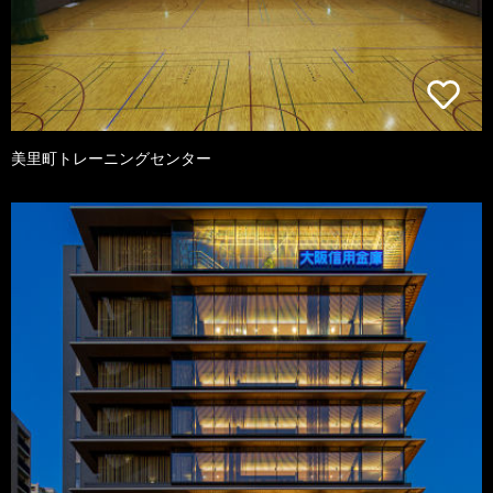
美里町トレーニングセンター