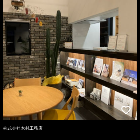
株式会社木村工務店