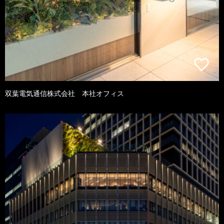
双葉電気通信株式会社 本社オフィス