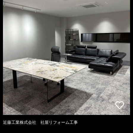
近藤工業株式会社 社屋リフォーム工事