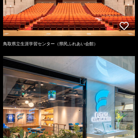
鳥取県立生涯学習センター（県民ふれあい会館）