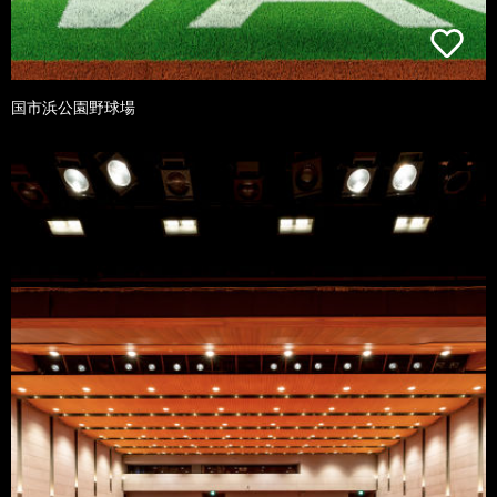
国市浜公園野球場