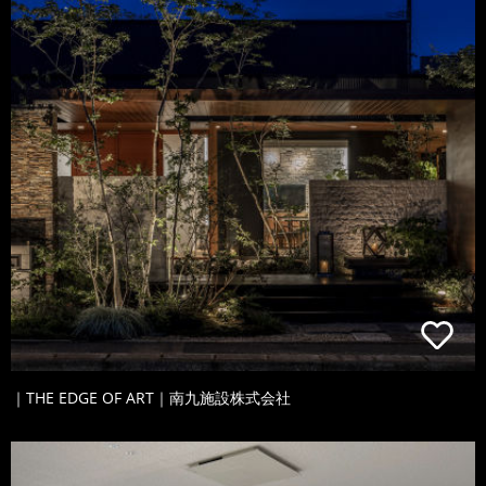
｜THE EDGE OF ART｜南九施設株式会社