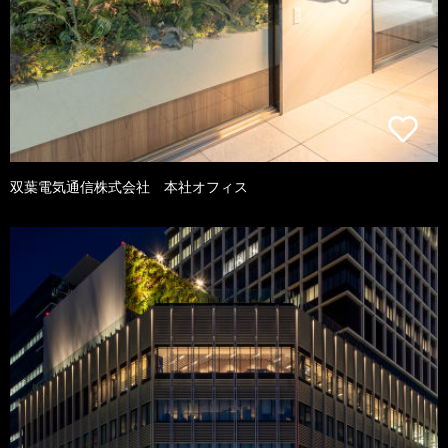
双葉電気通信株式会社 本社オフィス