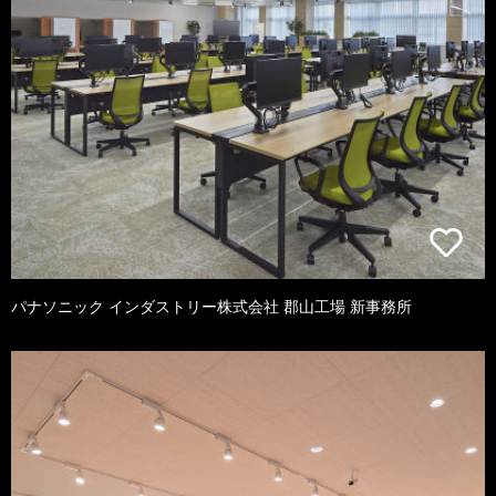
パナソニック インダストリー株式会社 郡山工場 新事務所