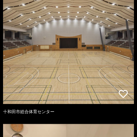
十和田市総合体育センター