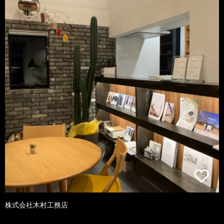
株式会社木村工務店