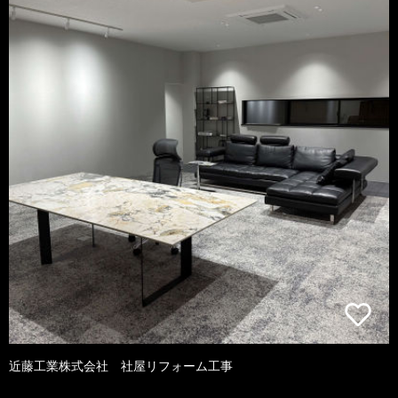
近藤工業株式会社 社屋リフォーム工事