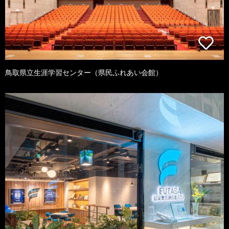
鳥取県立生涯学習センター（県民ふれあい会館）