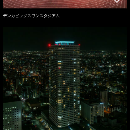
デンカビッグスワンスタジアム