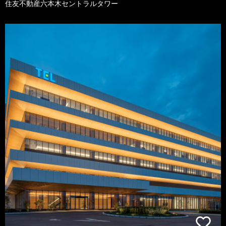
住友不動産六本木セントラルタワー