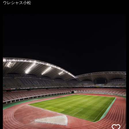
ウレシャス小松