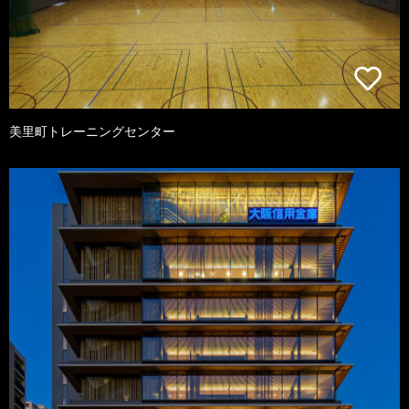
美里町トレーニングセンター