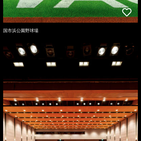
国市浜公園野球場