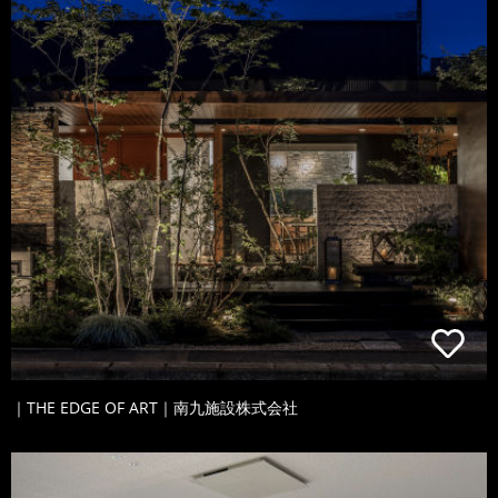
｜THE EDGE OF ART｜南九施設株式会社