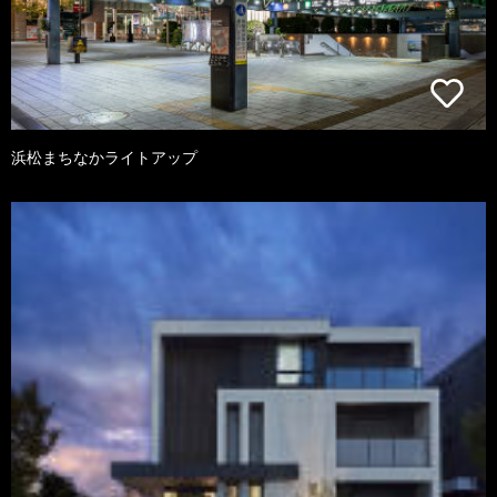
浜松まちなかライトアップ