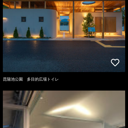
昆陽池公園 多目的広場トイレ