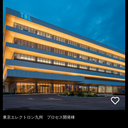
東京エレクトロン九州 プロセス開発棟