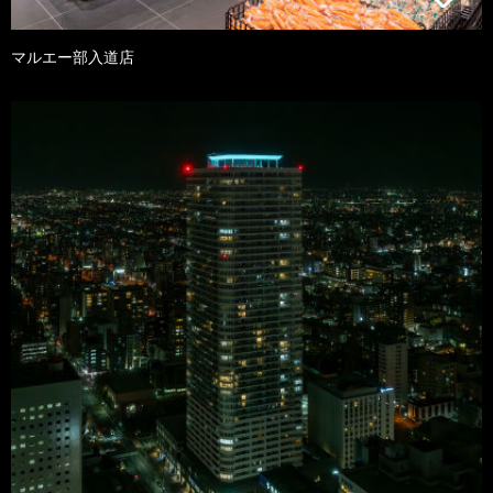
マルエー部入道店