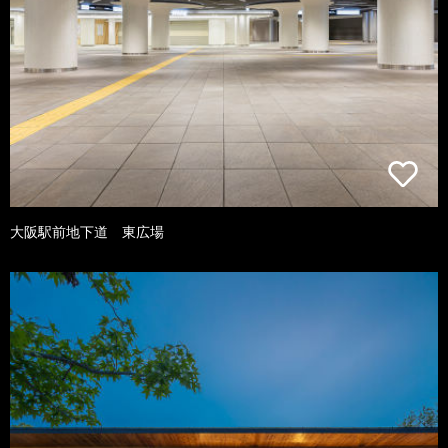
大阪駅前地下道 東広場