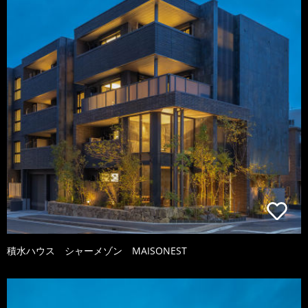
積水ハウス シャーメゾン MAISONEST