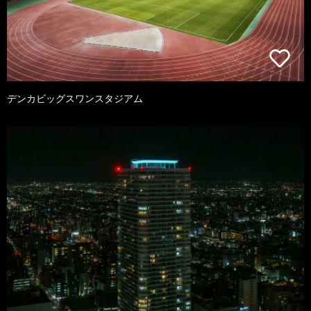
デンカビッグスワンスタジアム