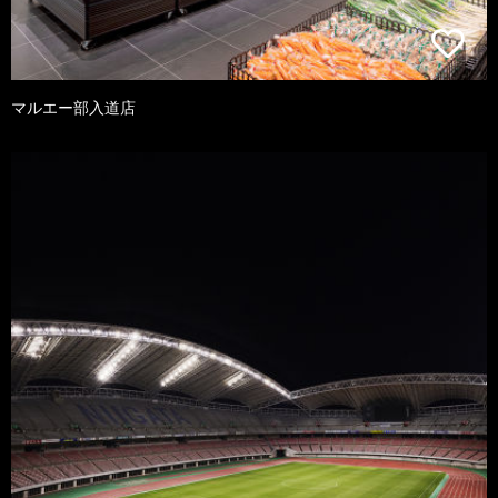
マルエー部入道店