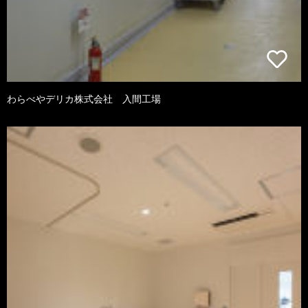
わらべやデリカ株式会社 入間工場