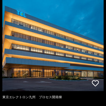
東京エレクトロン九州 プロセス開発棟