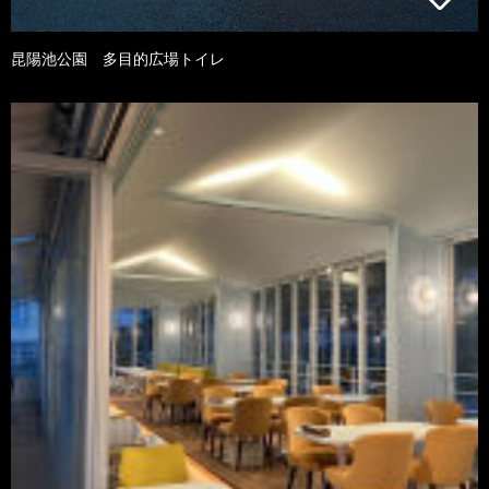
昆陽池公園 多目的広場トイレ