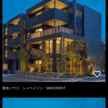
積水ハウス シャーメゾン MAISONEST