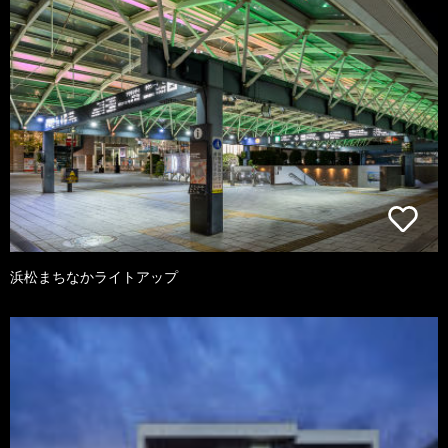
浜松まちなかライトアップ