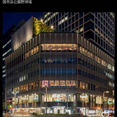
国市浜公園野球場