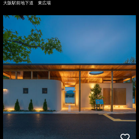
大阪駅前地下道 東広場