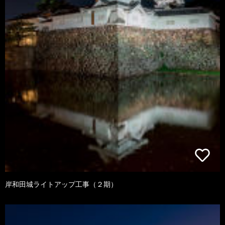
岸和田城ライトアップ工事（２期）