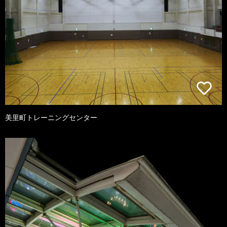
美里町トレーニングセンター