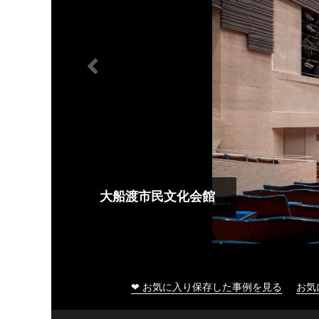
大船渡市民文化会館
❤ お気に入り保存した事例を見る
お気