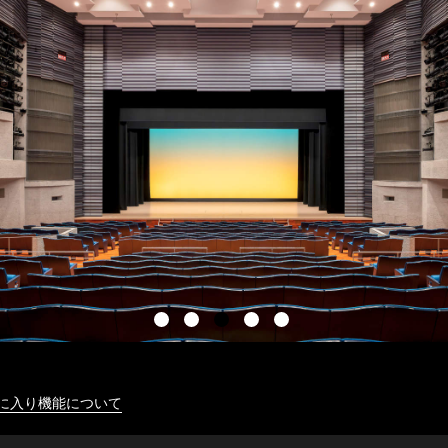
に入り機能について