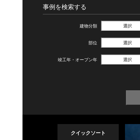
事例を検索する
選択
建物分類
選択
部位
選択
竣工年・
オープン年
クイックソート