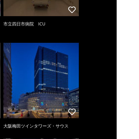
市立四日市病院 ICU
大阪梅田ツインタワーズ・サウス