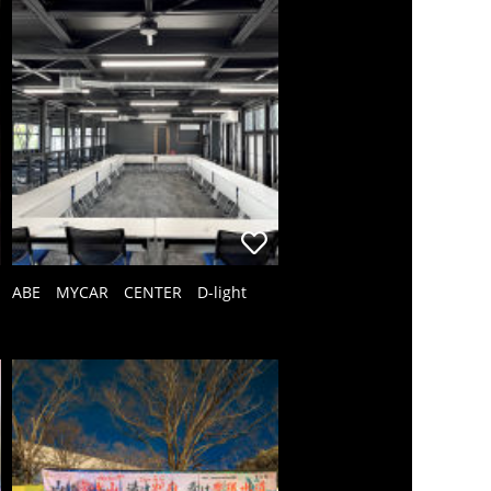
ABE MYCAR CENTER D-light