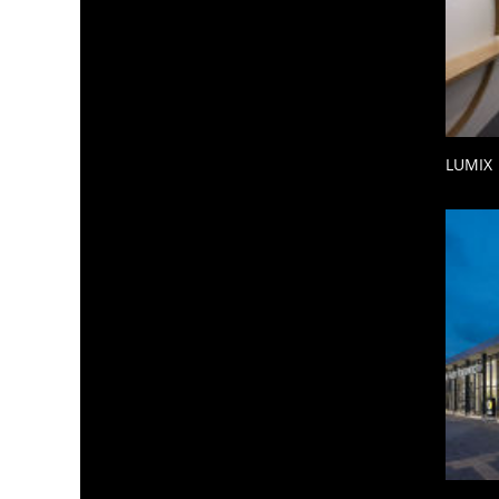
LUMIX