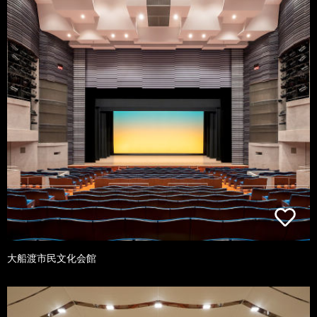
大船渡市民文化会館