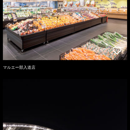
マルエー部入道店