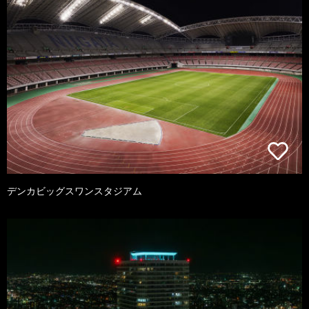
デンカビッグスワンスタジアム