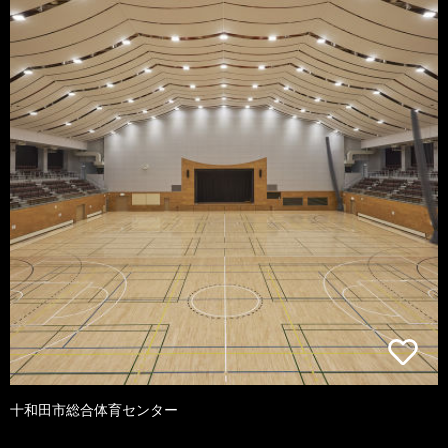
十和田市総合体育センター