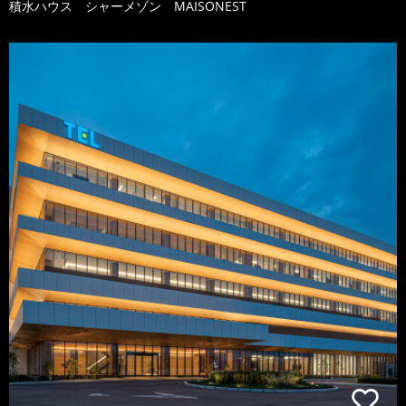
積水ハウス シャーメゾン MAISONEST