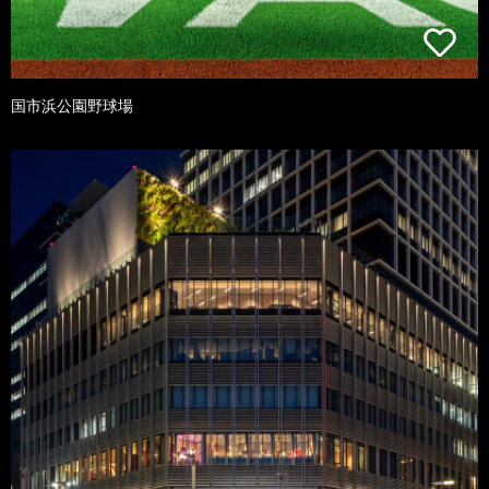
国市浜公園野球場