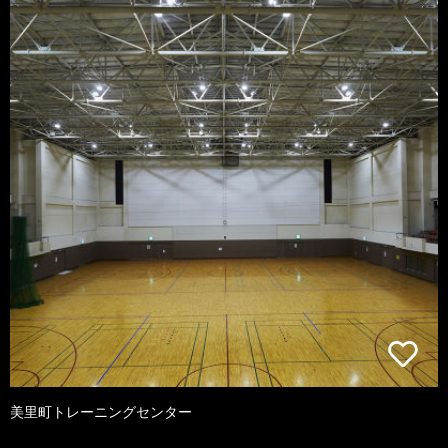
美里町トレーニングセンター