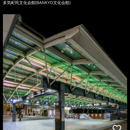
多気町民文化会館(BANKYO文化会館)