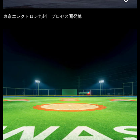
東京エレクトロン九州 プロセス開発棟