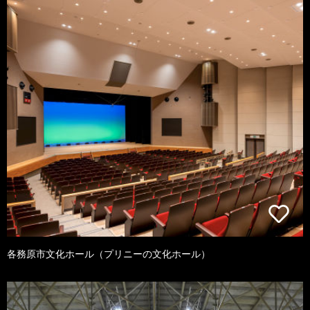
各務原市文化ホール（プリニーの文化ホール）