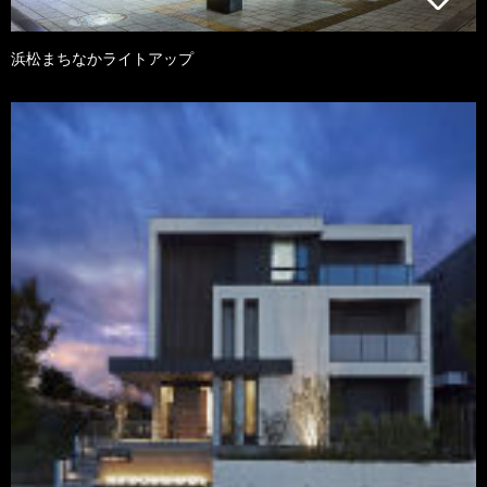
浜松まちなかライトアップ