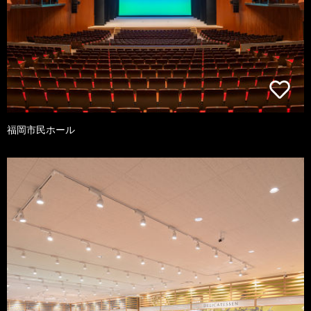
福岡市民ホール